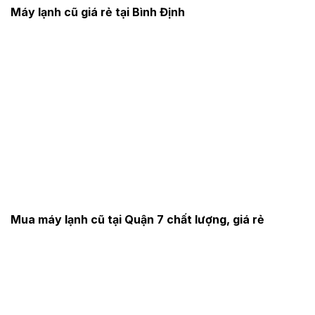
Máy lạnh cũ giá rẻ tại Bình Định
Mua máy lạnh cũ tại Quận 7 chất lượng, giá rẻ