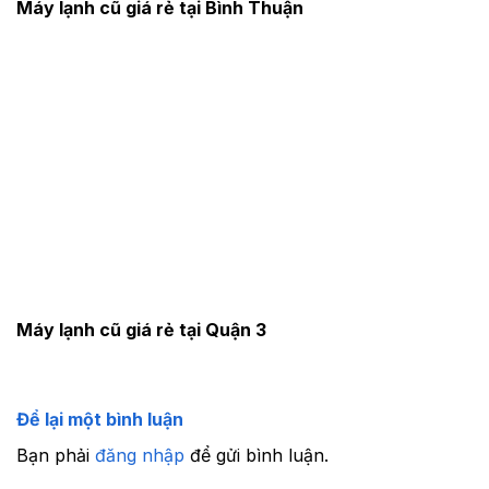
Máy lạnh cũ giá rẻ tại Bình Thuận
Máy lạnh cũ giá rẻ tại Quận 3
Để lại một bình luận
Bạn phải
đăng nhập
để gửi bình luận.