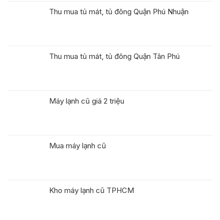
Thu mua tủ mát, tủ đông Quận Phú Nhuận
Thu mua tủ mát, tủ đông Quận Tân Phú
Máy lạnh cũ giá 2 triệu
Mua máy lạnh cũ
Kho máy lạnh cũ TPHCM