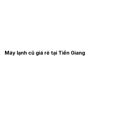
Máy lạnh cũ giá rẻ tại Tiền Giang