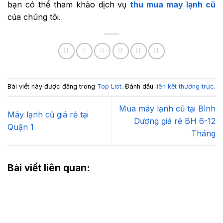
bạn có thể tham khảo dịch vụ
thu mua may lạnh cũ
của chúng tôi.
Bài viết này được đăng trong
Top List
. Đánh dấu
liên kết thường trực
.
Mua máy lạnh cũ tại Bình
Máy lạnh cũ giá rẻ tại
Dương giá rẻ BH 6-12
Quận 1
Tháng
Bài viết liên quan: