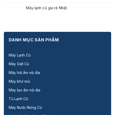
Máy lạnh cũ giá rẻ Nhật
DANH MỤC SẢN PHẨM
Máy Lạnh Cũ
Máy Giặt Cũ
Máy hút ẩm nội địa
Máy khử mùi
Máy tạo ẩm nội địa
Tủ Lạnh Cũ
Máy Nước Nóng Cũ