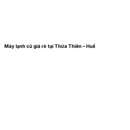
Máy lạnh cũ giá rẻ tại Thừa Thiên – Huế