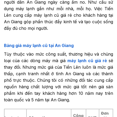
người dân An Giang ngày càng ấm no. Như cầu sử
dụng máy lạnh gần như mỗi nhà, mỗi họ. Việc Tiến
Lên cung cấp máy lạnh cũ giá rẻ cho khách hàng tại
An Giang góp phần thúc đẩy kinh tế và tạo cuộc sống
đầy đủ cho mọi người.
Bảng giá máy lạnh cũ tại An Giang
Tùy thuộc vào mức công suất, thương hiệu và chủng
loại của các dòng máy mà
giá
máy lạnh cũ giá rẻ
sẽ
thay đổi. Nhưng mức giá của Tiến Lên luôn là mức giá
thấp, cạnh tranh nhất ở tỉnh An Giang và các thành
phố trực thuộc. Chúng tôi có những đối tác cung cấp
nguồn hàng chất lượng với mức giá tốt nên giá sản
phẩm khi đến tay khách hàng hơn 10 năm nay trên
toàn quốc và 5 năm tại An Giang.
Đơn
Công