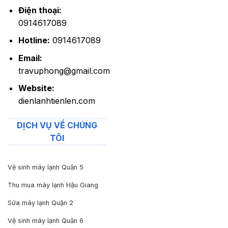
Điện thoại:
0914617089
Hotline:
0914617089
Email:
travuphong@gmail.com
Website:
dienlanhtienlen.com
DỊCH VỤ VỀ CHÚNG
TÔI
Vệ sinh máy lạnh Quận 5
Thu mua máy lạnh Hậu Giang
Sửa máy lạnh Quận 2
Vệ sinh máy lạnh Quận 6