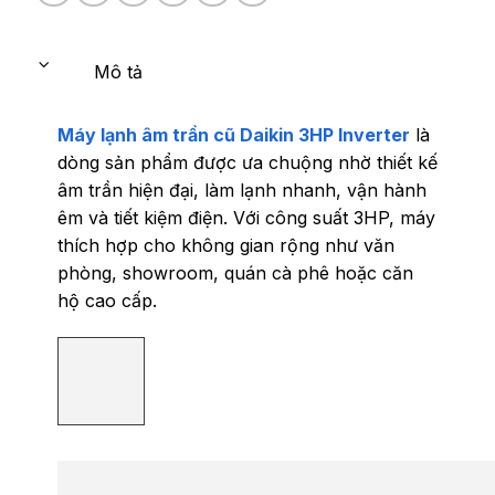
Mô tả
Máy lạnh âm trần cũ Daikin 3HP Inverter
là
dòng sản phẩm được ưa chuộng nhờ thiết kế
âm trần hiện đại, làm lạnh nhanh, vận hành
êm và tiết kiệm điện. Với công suất 3HP, máy
thích hợp cho không gian rộng như văn
phòng, showroom, quán cà phê hoặc căn
hộ cao cấp.