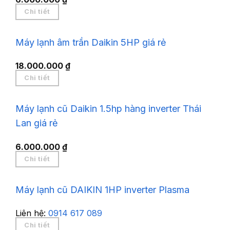
Chi tiết
Máy lạnh âm trần Daikin 5HP giá rẻ
18.000.000
₫
Chi tiết
Máy lạnh cũ Daikin 1.5hp hàng inverter Thái
Lan giá rẻ
6.000.000
₫
Chi tiết
Máy lạnh cũ DAIKIN 1HP inverter Plasma
Liên hệ:
0914 617 089
Chi tiết