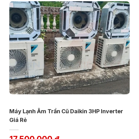
Máy Lạnh Âm Trần Cũ Daikin 3HP Inverter
Giá Rẻ