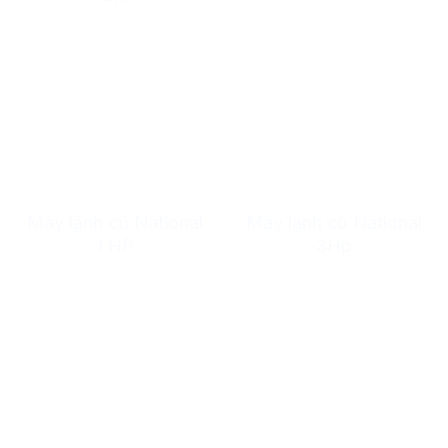
Máy lạnh cũ National
Máy lạnh cũ National
1 HP
3Hp