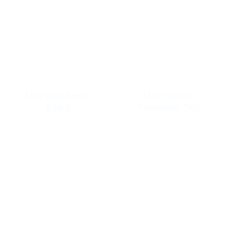
Máy Giặt Sanyo
Máy Giặt Cũ
8,0kg
Panasonic 7kg