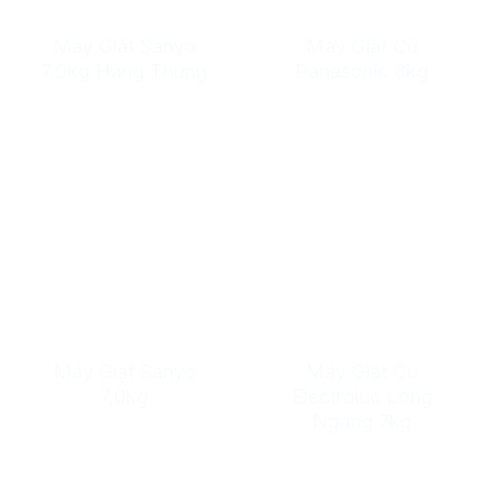
Máy Giặt Sanyo
Máy Giặt Cũ
7,0kg Hàng Thùng
Panasonic 8kg
Máy Giặt Sanyo
Máy Giặt Cũ
7,0kg
Electroluc Lòng
Ngang 7kg