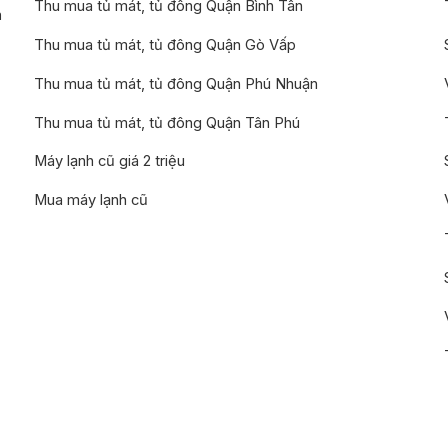
Thu mua tủ mát, tủ đông Quận Bình Tân
n
Thu mua tủ mát, tủ đông Quận Gò Vấp
Thu mua tủ mát, tủ đông Quận Phú Nhuận
Thu mua tủ mát, tủ đông Quận Tân Phú
Máy lạnh cũ giá 2 triệu
Mua máy lạnh cũ