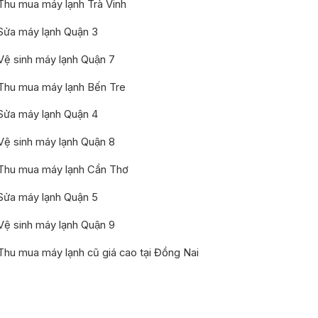
Thu mua máy lạnh Trà Vinh
Sửa máy lạnh Quận 3
Vệ sinh máy lạnh Quận 7
Thu mua máy lạnh Bến Tre
Sửa máy lạnh Quận 4
Vệ sinh máy lạnh Quận 8
Thu mua máy lạnh Cần Thơ
Sửa máy lạnh Quận 5
Vệ sinh máy lạnh Quận 9
Thu mua máy lạnh cũ giá cao tại Đồng Nai