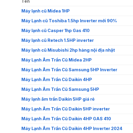
Tên
Máy lạnh cũ Midea 1HP
Máy Lạnh cũ Toshiba 1.5hp Inverter mới 90%
Máy lạnh cũ Casper 1hp Gas 410
Máy lạnh cũ Retech 1.5HP inverter
Máy lạnh cũ Misubishi 2hp hàng nội địa nhật
Máy Lạnh Âm Trần Cũ Midea 2HP
Máy Lạnh Âm Trần Cũ Samsung 5HP Inverter
Máy Lạnh Âm Trần Cũ Daikin 4HP
Máy Lạnh Âm Trần Cũ Samsung 5HP
Máy lạnh âm trần Daikin 5HP giá rẻ
Máy Lạnh Âm Trần Cũ Daikin 5HP inverter
Máy Lạnh Âm Trần Cũ Daikin 4HP GAS 410
Máy Lạnh Âm Trần Cũ Daikin 4HP Inverter 2024