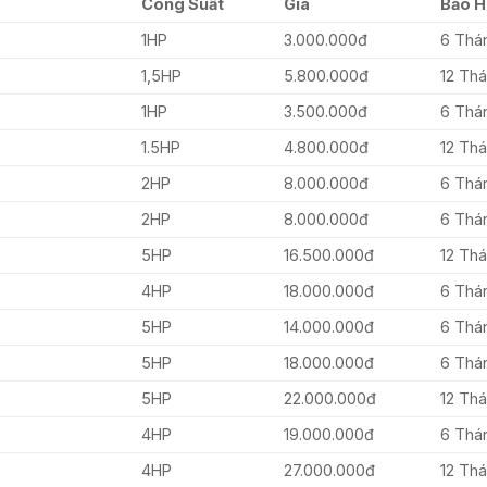
Công Suất
Giá
Bảo 
1HP
3.000.000đ
6 Th
1,5HP
5.800.000đ
12 Th
1HP
3.500.000đ
6 Thá
1.5HP
4.800.000đ
12 Th
2HP
8.000.000đ
6 Thá
2HP
8.000.000đ
6 Thá
5HP
16.500.000đ
12 Th
4HP
18.000.000đ
6 Thá
5HP
14.000.000đ
6 Thá
5HP
18.000.000đ
6 Thá
5HP
22.000.000đ
12 Th
4HP
19.000.000đ
6 Thá
4HP
27.000.000đ
12 Th