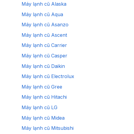
Máy lạnh cũ Alaska
Máy lạnh cũ Aqua
Máy lạnh cũ Asanzo
Máy lạnh cũ Ascent
Máy lạnh cũ Carrier
Máy lạnh cũ Casper
Máy lạnh cũ Daikin
Máy lạnh cũ Electrolux
Máy lạnh cũ Gree
Máy lạnh cũ Hitachi
Máy lạnh cũ LG
Máy lạnh cũ Midea
Máy lạnh cũ Mitsubishi