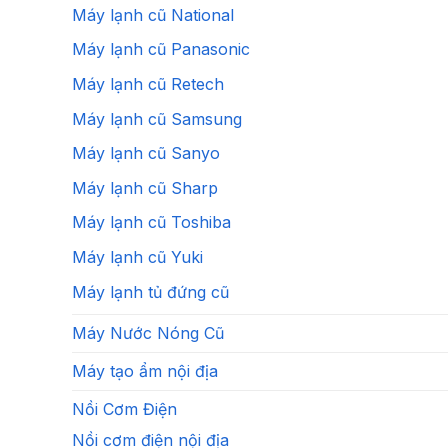
Máy lạnh cũ National
Máy lạnh cũ Panasonic
Máy lạnh cũ Retech
Máy lạnh cũ Samsung
Máy lạnh cũ Sanyo
Máy lạnh cũ Sharp
Máy lạnh cũ Toshiba
Máy lạnh cũ Yuki
Máy lạnh tủ đứng cũ
Máy Nước Nóng Cũ
Máy tạo ẩm nội địa
Nồi Cơm Điện
Nồi cơm điện nội địa