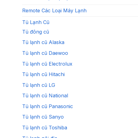
Remote Các Loại Máy Lạnh
Tủ Lạnh Cũ
Tủ đông cũ
Tủ lạnh cũ Alaska
Tủ lạnh cũ Daewoo
Tủ lạnh cũ Electrolux
Tủ lạnh cũ Hitachi
Tủ lạnh cũ LG
Tủ lạnh cũ National
Tủ lạnh cũ Panasonic
Tủ lạnh cũ Sanyo
Tủ lạnh cũ Toshiba