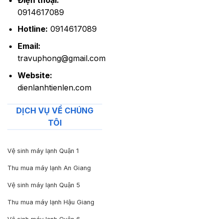
0914617089
Hotline:
0914617089
Email:
travuphong@gmail.com
Website:
dienlanhtienlen.com
DỊCH VỤ VỀ CHÚNG
TÔI
Vệ sinh máy lạnh Quận 1
Thu mua máy lạnh An Giang
Vệ sinh máy lạnh Quận 5
Thu mua máy lạnh Hậu Giang