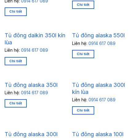
Liên hệ:
0914 617 089
Chi tiết
Chi tiết
Tủ đông daikin 350l kín
Tủ đông alaska 550l
lùa
Liên hệ:
0914 617 089
Liên hệ:
0914 617 089
Chi tiết
Chi tiết
Tủ đông alaska 300l
Tủ đông alaska 350l
kín lùa
Liên hệ:
0914 617 089
Liên hệ:
0914 617 089
Chi tiết
Chi tiết
Tủ đông alaska 300l
Tủ đông alaska 100l