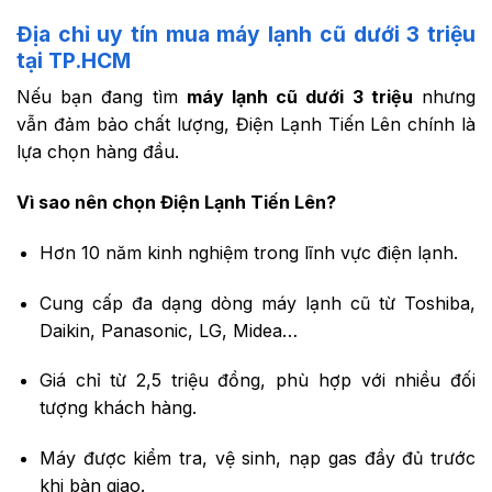
Địa chỉ uy tín mua máy lạnh cũ dưới 3 triệu
tại TP.HCM
Nếu bạn đang tìm
máy lạnh cũ dưới 3 triệu
nhưng
vẫn đảm bảo chất lượng, Điện Lạnh Tiến Lên chính là
lựa chọn hàng đầu.
Vì sao nên chọn Điện Lạnh Tiến Lên?
Hơn 10 năm kinh nghiệm trong lĩnh vực điện lạnh.
Cung cấp đa dạng dòng máy lạnh cũ từ Toshiba,
Daikin, Panasonic, LG, Midea…
Giá chỉ từ 2,5 triệu đồng, phù hợp với nhiều đối
tượng khách hàng.
Máy được kiểm tra, vệ sinh, nạp gas đầy đủ trước
khi bàn giao.