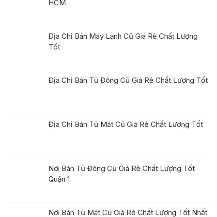
HCM
Địa Chỉ Bán Máy Lạnh Cũ Giá Rẻ Chất Lượng
Tốt
Địa Chỉ Bán Tủ Đông Cũ Giá Rẻ Chất Lượng Tốt
Địa Chỉ Bán Tủ Mát Cũ Giá Rẻ Chất Lượng Tốt
Nơi Bán Tủ Đông Cũ Giá Rẻ Chất Lượng Tốt
Quận 1
Nơi Bán Tủ Mát Cũ Giá Rẻ Chất Lượng Tốt Nhất