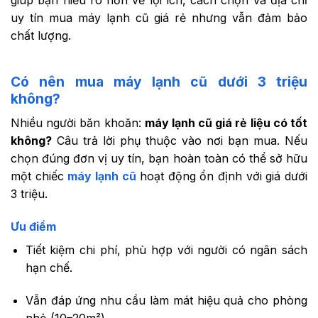
uy tín mua máy lạnh cũ giá rẻ nhưng vẫn đảm bảo
chất lượng.
Có nên mua máy lạnh cũ dưới 3 triệu
không?
Nhiều người băn khoăn:
máy lạnh cũ giá rẻ liệu có tốt
không?
Câu trả lời phụ thuộc vào nơi bạn mua. Nếu
chọn đúng đơn vị uy tín, bạn hoàn toàn có thể sở hữu
một chiếc
máy lạnh cũ
hoạt động ổn định với giá dưới
3 triệu.
Ưu điểm
Tiết kiệm chi phí, phù hợp với người có ngân sách
hạn chế.
Vẫn đáp ứng nhu cầu làm mát hiệu quả cho phòng
nhỏ (10–20m²).