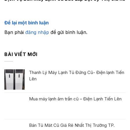
Để lại một bình luận
Bạn phải
đăng nhập
để gửi bình luận.
BÀI VIẾT MỚI
Thanh Lý Máy Lạnh Tủ Đứng Cũ- Điện lạnh Tiến
Lên
Mua máy lạnh âm trần cũ – Điện Lạnh Tiến Lên
Bán Tủ Mát Cũ Giá Rẻ Nhất Thị Trường TP.