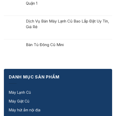
Quận 1
Dịch Vụ Bán Máy Lạnh Cũ Bao Lắp Đặt Uy Tín,
Giá Rẻ
Bán Tủ Đông Cũ Mini
DANH MỤC SẢN PHẨM
Máy Lạnh Cũ
Máy Giặt Cũ
Máy hút ẩm nội địa