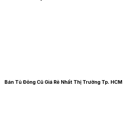
Bán Tủ Đông Cũ Giá Rẻ Nhất Thị Trường Tp. HCM