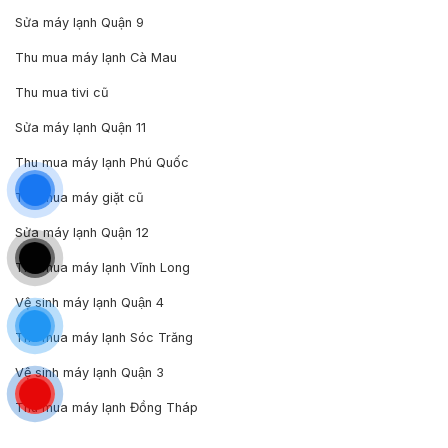
Sửa máy lạnh Quận 9
Thu mua máy lạnh Cà Mau
Thu mua tivi cũ
Sửa máy lạnh Quận 11
Thu mua máy lạnh Phú Quốc
Thu mua máy giặt cũ
Sửa máy lạnh Quận 12
Thu mua máy lạnh Vĩnh Long
Vệ sinh máy lạnh Quận 4
Thu mua máy lạnh Sóc Trăng
Vệ sinh máy lạnh Quận 3
Thu mua máy lạnh Đồng Tháp