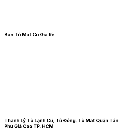
Bán Tủ Mát Cũ Giá Rẻ
Thanh Lý Tủ Lạnh Cũ, Tủ Đông, Tủ Mát Quận Tân
Phú Giá Cao TP. HCM