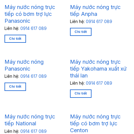
Máy nước nóng trực
Máy nước nóng trực
tiếp có bơm trợ lực
tiếp Anpha
Panasonic
Liên hệ:
0914 617 089
Liên hệ:
0914 617 089
Chi tiết
Chi tiết
Máy nước nóng
Máy nước nóng trực
Panasonic
tiếp Yakohama xuất xứ
thái lan
Liên hệ:
0914 617 089
Liên hệ:
0914 617 089
Chi tiết
Chi tiết
Máy nước nóng trực
Máy nước nóng trực
tiếp National
tiếp có bơm trợ lực
Centon
Liên hệ:
0914 617 089