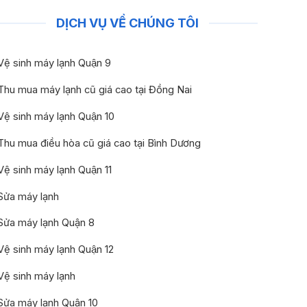
DỊCH VỤ VỀ CHÚNG TÔI
Vệ sinh máy lạnh Quận 9
Thu mua máy lạnh cũ giá cao tại Đồng Nai
Vệ sinh máy lạnh Quận 10
Thu mua điều hòa cũ giá cao tại Bình Dương
Vệ sinh máy lạnh Quận 11
Sửa máy lạnh
Sửa máy lạnh Quận 8
Vệ sinh máy lạnh Quận 12
Vệ sinh máy lạnh
Sửa máy lạnh Quận 10