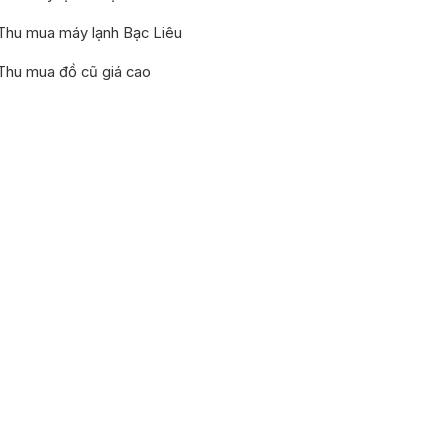
Thu mua máy lạnh Bạc Liêu
Thu mua đồ cũ giá cao