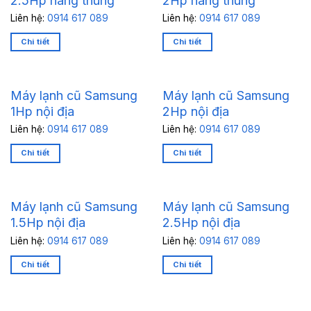
2.5Hp hàng thùng
2Hp hàng thùng
Liên hệ:
0914 617 089
Liên hệ:
0914 617 089
Chi tiết
Chi tiết
Máy lạnh cũ Samsung
Máy lạnh cũ Samsung
1Hp nội địa
2Hp nội địa
Liên hệ:
0914 617 089
Liên hệ:
0914 617 089
Chi tiết
Chi tiết
Máy lạnh cũ Samsung
Máy lạnh cũ Samsung
1.5Hp nội địa
2.5Hp nội địa
Liên hệ:
0914 617 089
Liên hệ:
0914 617 089
Chi tiết
Chi tiết