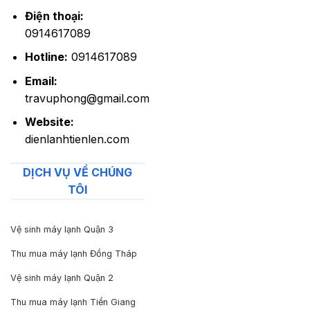
Điện thoại:
0914617089
Hotline:
0914617089
Email:
travuphong@gmail.com
Website:
dienlanhtienlen.com
DỊCH VỤ VỀ CHÚNG
TÔI
Vệ sinh máy lạnh Quận 3
Thu mua máy lạnh Đồng Tháp
Vệ sinh máy lạnh Quận 2
Thu mua máy lạnh Tiền Giang