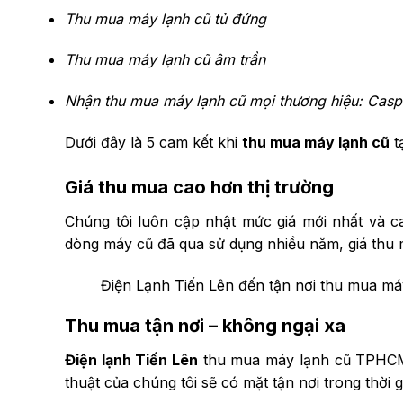
Thu mua máy lạnh cũ tủ đứng
Thu mua máy lạnh cũ âm trần
Nhận thu mua máy lạnh cũ mọi thương hiệu: Casp
Dưới đây là 5 cam kết khi
thu mua máy lạnh cũ
t
Giá thu mua cao hơn thị trường
Chúng tôi luôn cập nhật mức giá mới nhất và c
dòng máy cũ đã qua sử dụng nhiều năm, giá thu m
Điện Lạnh Tiến Lên đến tận nơi thu mua máy
Thu mua tận nơi – không ngại xa
Điện lạnh Tiến Lên
thu mua máy lạnh cũ TPHCM v
thuật của chúng tôi sẽ có mặt tận nơi trong thời