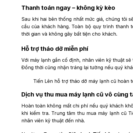
Thanh toán ngay – không kỳ kèo
Sau khi hai bên thống nhất mức giá, chúng tôi 
cầu của khách hàng. Toàn bộ quy trình thanh 
thời gian và không gây bất tiện cho khách.
Hỗ trợ tháo dỡ miễn phí
Với máy lạnh gắn cố định, nhân viên kỹ thuật sẽ 
Đồng thời cũng nhận tráng lại tường nếu quý khá
Tiến Lên hỗ trợ tháo dỡ máy lạnh cũ hoàn t
Dịch vụ thu mua máy lạnh cũ vô cùng 
Hoàn toàn không mất chi phí nếu quý khách khô
khi kiểm tra. Trung tâm thu mua máy lạnh cũ T
nhân viên kỹ thuật đến nhà.