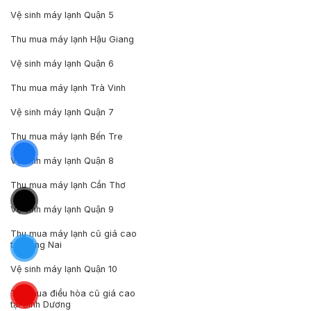
Vệ sinh máy lạnh Quận 5
Thu mua máy lạnh Hậu Giang
Vệ sinh máy lạnh Quận 6
Thu mua máy lạnh Trà Vinh
Vệ sinh máy lạnh Quận 7
Thu mua máy lạnh Bến Tre
Vệ sinh máy lạnh Quận 8
Thu mua máy lạnh Cần Thơ
Vệ sinh máy lạnh Quận 9
Thu mua máy lạnh cũ giá cao
tại Đồng Nai
Vệ sinh máy lạnh Quận 10
Thu mua điều hòa cũ giá cao
tại Bình Dương