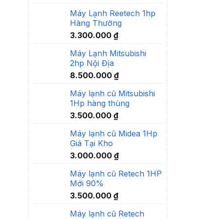
Máy Lạnh Reetech 1hp
Hàng Thường
3.300.000
₫
Máy Lạnh Mitsubishi
2hp Nội Địa
8.500.000
₫
Máy lạnh cũ Mitsubishi
1Hp hàng thùng
3.500.000
₫
Máy lạnh cũ Midea 1Hp
Giá Tại Kho
3.000.000
₫
Máy lạnh cũ Retech 1HP
Mới 90%
3.500.000
₫
Máy lạnh cũ Retech