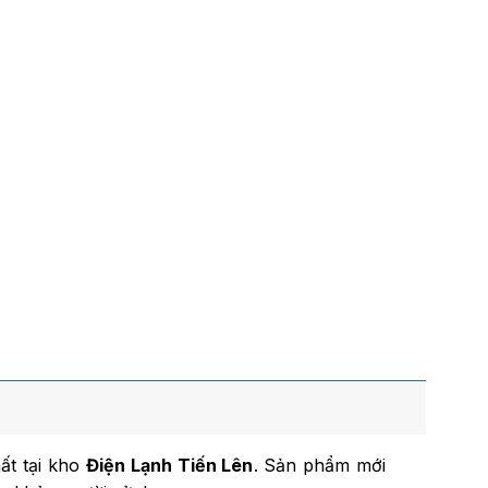
ất tại kho
Điện Lạnh Tiến Lên
. Sản phẩm mới