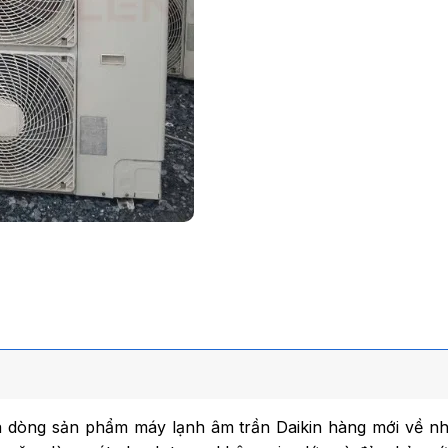
à dòng sản phẩm máy lạnh âm trần Daikin hàng mới về nh