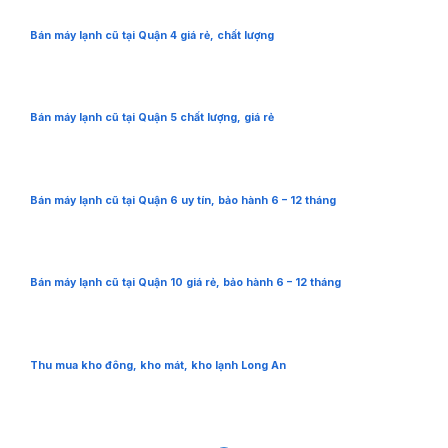
Bán máy lạnh cũ tại Quận 4 giá rẻ, chất lượng
Bán máy lạnh cũ tại Quận 5 chất lượng, giá rẻ
Bán máy lạnh cũ tại Quận 6 uy tín, bảo hành 6 – 12 tháng
Bán máy lạnh cũ tại Quận 10 giá rẻ, bảo hành 6 – 12 tháng
Thu mua kho đông, kho mát, kho lạnh Long An