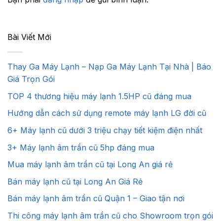
Bài Viết Mới
Thay Ga Máy Lạnh – Nạp Ga Máy Lạnh Tại Nhà | Báo
Giá Trọn Gói
TOP 4 thương hiệu máy lạnh 1.5HP cũ đáng mua
Hướng dẫn cách sử dụng remote máy lạnh LG đời cũ
6+ Máy lạnh cũ dưới 3 triệu chạy tiết kiệm điện nhất
3+ Máy lạnh âm trần cũ 5hp đáng mua
Mua máy lạnh âm trần cũ tại Long An giá rẻ
Bán máy lạnh cũ tại Long An Giá Rẻ
Bán máy lạnh âm trần cũ Quận 1 – Giao tận nơi
Thi công máy lạnh âm trần cũ cho Showroom trọn gói