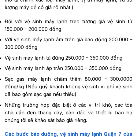
lượng máy để có giá rõ nhất.)
Đối với vệ sinh máy lạnh treo tường giá vệ sinh từ
150.000 – 200.000 đồng
Với vệ sinh máy lạnh âm trần giá dao động 200.000 –
300.000 đồng
Vệ sinh máy lạnh tủ đứng 250.000 – 350.000 đồng
Vệ sinh máy lạnh áp trần 250.000 – 350.000 đồng
Sạc gas máy lạnh châm thêm 80.000 – 300.0000
đồng/kg (Nếu quý khách không vệ sinh vì phí vệ sinh
đã bao gồm sạc gas nếu thiếu)
Những trường hợp đặc biệt ở các vị trí khó, các tòa
nhà cần đến thang dây, dàn dáo và thiết bị bảo hộ
chúng tôi sẽ khảo sát báo giá riêng.
Các bước bảo dưỡng,
vệ sinh máy lạnh Quận 7
của