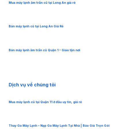
Mua máy lạnh âm trần cũ tại Long An giá rẻ
Bán máy lạnh cũ tại Long An Giá Rẻ
Bán máy lạnh âm trần cũ Quận 1 – Giao tận nơi
Dịch vụ về chúng tôi
Mua máy lạnh cũ tại Quận 11 ở đâu uy tín, giá rẻ
Thay Ga Máy Lạnh – Nạp Ga Máy Lạnh Tại Nhà | Báo Giá Trọn Gói