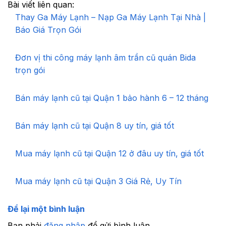
Bài viết liên quan:
Thay Ga Máy Lạnh – Nạp Ga Máy Lạnh Tại Nhà |
Báo Giá Trọn Gói
Đơn vị thi công máy lạnh âm trần cũ quán Bida
trọn gói
Bán máy lạnh cũ tại Quận 1 bảo hành 6 – 12 tháng
Bán máy lạnh cũ tại Quận 8 uy tín, giá tốt
Mua máy lạnh cũ tại Quận 12 ở đâu uy tín, giá tốt
Mua máy lạnh cũ tại Quận 3 Giá Rẻ, Uy Tín
Để lại một bình luận
Bạn phải
đăng nhập
để gửi bình luận.