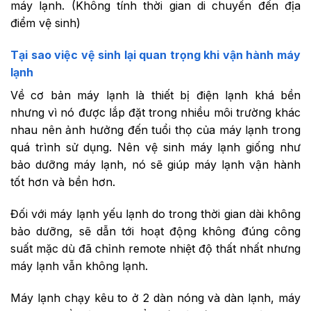
máy lạnh. (Không tính thời gian di chuyển đến địa
điểm vệ sinh)
Tại sao việc vệ sinh lại quan trọng khi vận hành máy
lạnh
Về cơ bản máy lạnh là thiết bị điện lạnh khá bền
nhưng vì nó được lắp đặt trong nhiều môi trường khác
nhau nên ảnh hưởng đến tuổi thọ của máy lạnh trong
quá trình sử dụng. Nên vệ sinh máy lạnh giống như
bảo dưỡng máy lạnh, nó sẽ giúp máy lạnh vận hành
tốt hơn và bền hơn.
Đối với máy lạnh yếu lạnh do trong thời gian dài không
bảo dưỡng, sẽ dẫn tới hoạt động không đúng công
suất mặc dù đã chỉnh remote nhiệt độ thất nhất nhưng
máy lạnh vẫn không lạnh.
Máy lạnh chạy kêu to ở 2 dàn nóng và dàn lạnh, máy