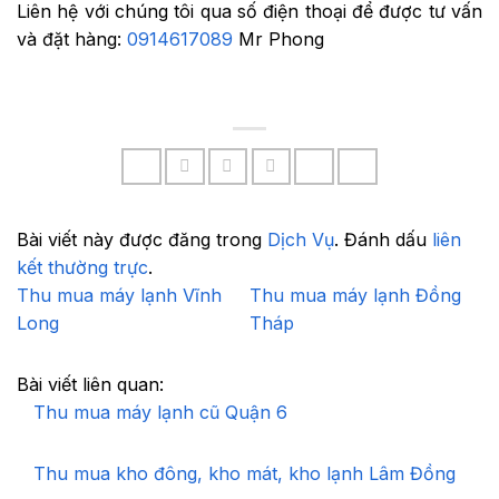
Liên hệ với chúng tôi qua số điện thoại để được tư vấn
và đặt hàng:
0914617089
Mr Phong
Bài viết này được đăng trong
Dịch Vụ
. Đánh dấu
liên
kết thường trực
.
Thu mua máy lạnh Vĩnh
Thu mua máy lạnh Đồng
Long
Tháp
Bài viết liên quan:
Thu mua máy lạnh cũ Quận 6
Thu mua kho đông, kho mát, kho lạnh Lâm Đồng