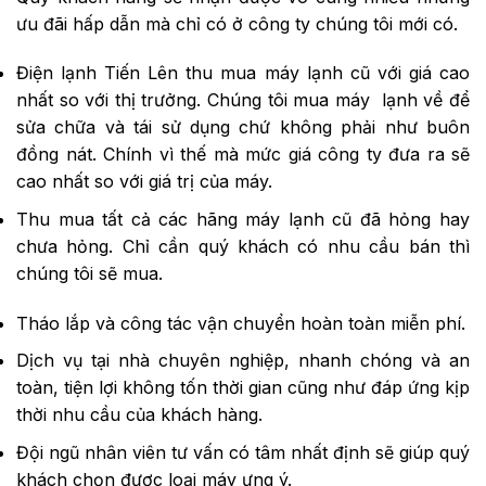
ưu đãi hấp dẫn mà chỉ có ở công ty chúng tôi mới có.
Điện lạnh Tiến Lên thu mua máy lạnh cũ với giá cao
nhất so với thị trưởng. Chúng tôi mua máy lạnh về để
sửa chữa và tái sử dụng chứ không phải như buôn
đồng nát. Chính vì thế mà mức giá công ty đưa ra sẽ
cao nhất so với giá trị của máy.
Thu mua tất cả các hãng máy lạnh cũ đã hỏng hay
chưa hỏng. Chỉ cần quý khách có nhu cầu bán thì
chúng tôi sẽ mua.
Tháo lắp và công tác vận chuyển hoàn toàn miễn phí.
Dịch vụ tại nhà chuyên nghiệp, nhanh chóng và an
toàn, tiện lợi không tốn thời gian cũng như đáp ứng kịp
thời nhu cầu của khách hàng.
Đội ngũ nhân viên tư vấn có tâm nhất định sẽ giúp quý
khách chọn được loại máy ưng ý.