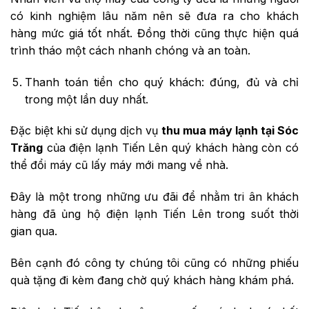
có kinh nghiệm lâu năm nên sẽ đưa ra cho khách
hàng mức giá tốt nhất. Đồng thời cũng thực hiện quá
trình tháo một cách nhanh chóng và an toàn.
Thanh toán tiền cho quý khách: đúng, đủ và chỉ
trong một lần duy nhất.
Đặc biệt khi sử dụng dịch vụ
thu mua máy lạnh tại Sóc
Trăng
của điện lạnh Tiến Lên quý khách hàng còn có
thể đổi máy cũ lấy máy mới mang về nhà.
Đây là một trong những ưu đãi để nhằm tri ân khách
hàng đã ủng hộ điện lạnh Tiến Lên trong suốt thời
gian qua.
Bên cạnh đó công ty chúng tôi cũng có những phiếu
quà tặng đi kèm đang chờ quý khách hàng khám phá.