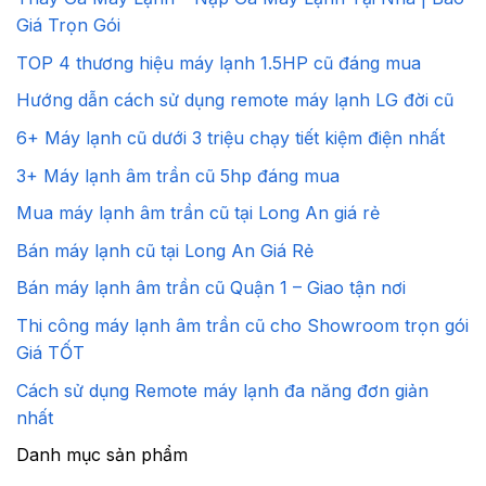
Giá Trọn Gói
TOP 4 thương hiệu máy lạnh 1.5HP cũ đáng mua
Hướng dẫn cách sử dụng remote máy lạnh LG đời cũ
6+ Máy lạnh cũ dưới 3 triệu chạy tiết kiệm điện nhất
3+ Máy lạnh âm trần cũ 5hp đáng mua
Mua máy lạnh âm trần cũ tại Long An giá rẻ
Bán máy lạnh cũ tại Long An Giá Rẻ
Bán máy lạnh âm trần cũ Quận 1 – Giao tận nơi
Thi công máy lạnh âm trần cũ cho Showroom trọn gói
Giá TỐT
Cách sử dụng Remote máy lạnh đa năng đơn giản
nhất
Danh mục sản phẩm