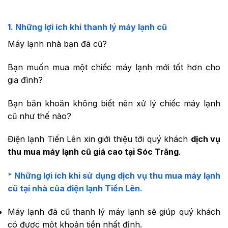
1. Những lợi ích khi thanh lý máy lạnh cũ
Máy lạnh nhà bạn đã cũ?
Bạn muốn mua một chiếc máy lạnh mới tốt hơn cho
gia đình?
Bạn băn khoăn không biết nên xử lý chiếc máy lạnh
cũ như thế nào?
Điện lạnh Tiến Lên xin giới thiệu tới quý khách
dịch vụ
thu mua máy lạnh cũ giá cao tại Sóc Trăng
.
* Những lợi ích khi sử dụng dịch vụ thu mua máy lạnh
cũ tại nhà của điện lạnh Tiến Lên.
Máy lạnh đã cũ thanh lý máy lạnh sẽ giúp quý khách
có được một khoản tiền nhất định.