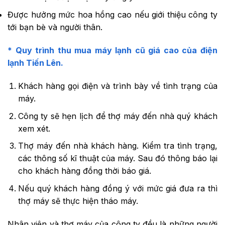
Được hưởng mức hoa hồng cao nếu giới thiệu công ty
tới bạn bè và người thân.
* Quy trình thu mua máy lạnh cũ giá cao của điện
lạnh Tiến Lên.
Khách hàng gọi điện và trình bày về tình trạng của
máy.
Công ty sẽ hẹn lịch để thợ máy đến nhà quý khách
xem xét.
Thợ máy đến nhà khách hàng. Kiểm tra tình trạng,
các thông số kĩ thuật của máy. Sau đó thông báo lại
cho khách hàng đồng thời báo giá.
Nếu quý khách hàng đồng ý với mức giá đưa ra thì
thợ máy sẽ thực hiện tháo máy.
Nhân viên và thợ máy của công ty đều là những người