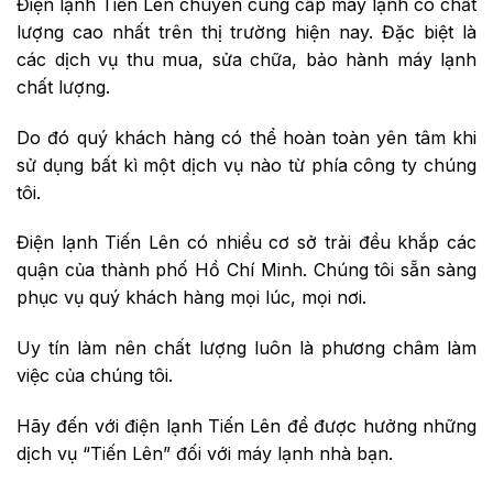
Điện lạnh Tiến Lên chuyên cung cấp máy lạnh có chất
lượng cao nhất trên thị trường hiện nay. Đặc biệt là
các dịch vụ thu mua, sửa chữa, bảo hành máy lạnh
chất lượng.
Do đó quý khách hàng có thể hoàn toàn yên tâm khi
sử dụng bất kì một dịch vụ nào từ phía công ty chúng
tôi.
Điện lạnh Tiến Lên có nhiều cơ sở trải đều khắp các
quận của thành phố Hồ Chí Minh. Chúng tôi sẵn sàng
phục vụ quý khách hàng mọi lúc, mọi nơi.
Uy tín làm nên chất lượng luôn là phương châm làm
việc của chúng tôi.
Hãy đến với điện lạnh Tiến Lên để được hưởng những
dịch vụ “Tiến Lên” đối với máy lạnh nhà bạn.