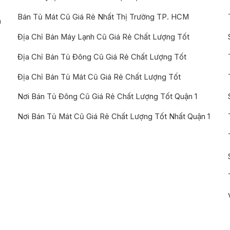
Bán Tủ Mát Cũ Giá Rẻ Nhất Thị Trường TP. HCM
n
Địa Chỉ Bán Máy Lạnh Cũ Giá Rẻ Chất Lượng Tốt
Địa Chỉ Bán Tủ Đông Cũ Giá Rẻ Chất Lượng Tốt
Địa Chỉ Bán Tủ Mát Cũ Giá Rẻ Chất Lượng Tốt
Nơi Bán Tủ Đông Cũ Giá Rẻ Chất Lượng Tốt Quận 1
Nơi Bán Tủ Mát Cũ Giá Rẻ Chất Lượng Tốt Nhất Quận 1