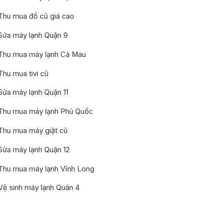
Thu mua đồ cũ giá cao
Sửa máy lạnh Quận 9
Thu mua máy lạnh Cà Mau
Thu mua tivi cũ
Sửa máy lạnh Quận 11
Thu mua máy lạnh Phú Quốc
Thu mua máy giặt cũ
Sửa máy lạnh Quận 12
Thu mua máy lạnh Vĩnh Long
Vệ sinh máy lạnh Quận 4