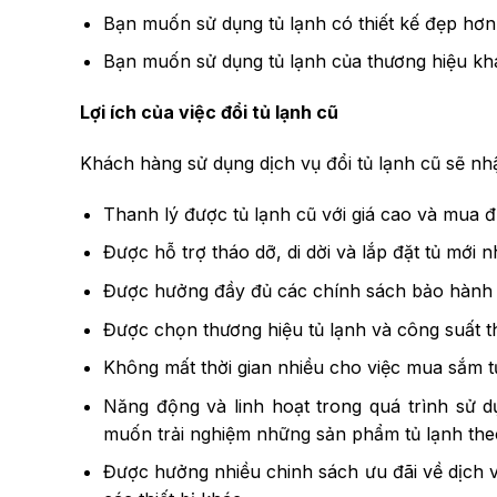
Bạn muốn sử dụng tủ lạnh có thiết kế đẹp hơn
Bạn muốn sử dụng tủ lạnh của thương hiệu kh
Lợi ích của việc đổi tủ lạnh cũ
Khách hàng sử dụng dịch vụ đổi tủ lạnh cũ sẽ nh
Thanh lý được tủ lạnh cũ với giá cao và mua đượ
Được hỗ trợ tháo dỡ, di dời và lắp đặt tủ mới
Được hưởng đầy đủ các chính sách bảo hành
Được chọn thương hiệu tủ lạnh và công suất 
Không mất thời gian nhiều cho việc mua sắm t
Năng động và linh hoạt trong quá trình sử d
muốn trải nghiệm những sản phẩm tủ lạnh the
Được hưởng nhiều chinh sách ưu đãi về dịch 