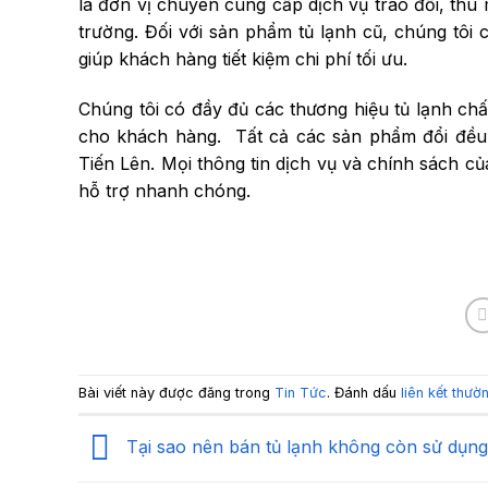
là đơn vị chuyên cung cấp dịch vụ trao đổi, thu m
trường. Đối với sản phẩm tủ lạnh cũ, chúng tôi c
giúp khách hàng tiết kiệm chi phí tối ưu.
Chúng tôi có đầy đủ các thương hiệu tủ lạnh chất
cho khách hàng. Tất cả các sản phẩm đổi đều 
Tiến Lên. Mọi thông tin dịch vụ và chính sách củ
hỗ trợ nhanh chóng.
Bài viết này được đăng trong
Tin Tức
. Đánh dấu
liên kết thườ
Tại sao nên bán tủ lạnh không còn sử dụng