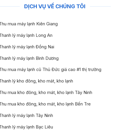
DỊCH VỤ VỀ CHÚNG TÔI
Thu mua máy lạnh Kiên Giang
Thanh lý máy lạnh Long An
Thanh lý máy lạnh Đồng Nai
Thanh lý máy lạnh Bình Dương
Thu mua máy lạnh cũ Thủ Đức giá cao #1 thị trường
Thanh lý kho đông, kho mát, kho lạnh
Thu mua kho đông, kho mát, kho lạnh Tây Ninh
Thu mua kho đông, kho mát, kho lạnh Bến Tre
Thanh lý máy lạnh Tây Ninh
Thanh lý máy lạnh Bạc Liêu