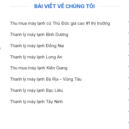
BÀI VIẾT VỀ CHÚNG TÔI
Thu mua máy lạnh cũ Thủ Đức giá cao #1 thị trường
Thanh lý máy lạnh Bình Dương
Thanh lý máy lạnh Đồng Nai
n
Thanh lý máy lạnh Long An
Thu mua máy lạnh Kiên Giang
Thanh lý máy lạnh Bà Rịa – Vũng Tàu
Thanh lý máy lạnh Bạc Liêu
Thanh lý máy lạnh Tây Ninh