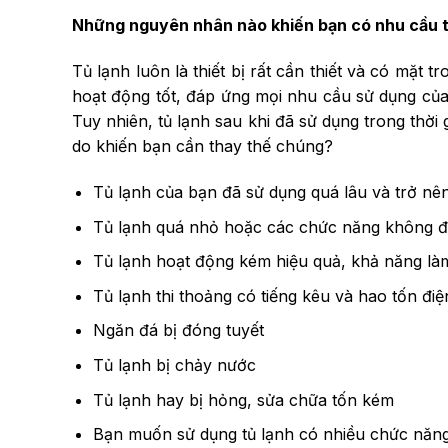
Những nguyên nhân nào khiến bạn có nhu cầu th
Tủ lạnh luôn là thiết bị rất cần thiết và có mặt
hoạt động tốt, đáp ứng mọi nhu cầu sử dụng của 
Tuy nhiên, tủ lạnh sau khi đã sử dụng trong thời
do khiến bạn cần thay thế chúng?
Tủ lạnh của bạn đã sử dụng quá lâu và trở nê
Tủ lạnh quá nhỏ hoặc các chức năng không đ
Tủ lạnh hoạt động kém hiệu quả, khả năng là
Tủ lạnh thi thoảng có tiếng kêu và hao tốn đi
Ngăn đá bị đóng tuyết
Tủ lạnh bị chảy nước
Tủ lạnh hay bị hỏng, sửa chữa tốn kém
Bạn muốn sử dụng tủ lạnh có nhiều chức năn