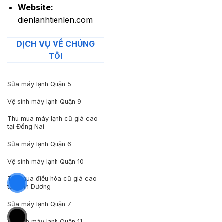
Website:
dienlanhtienlen.com
DỊCH VỤ VỀ CHÚNG
TÔI
Sửa máy lạnh Quận 5
Vệ sinh máy lạnh Quận 9
Thu mua máy lạnh cũ giá cao
tại Đồng Nai
Sửa máy lạnh Quận 6
Vệ sinh máy lạnh Quận 10
Thu mua điều hòa cũ giá cao
tại Bình Dương
Sửa máy lạnh Quận 7
Vệ sinh máy lạnh Quận 11