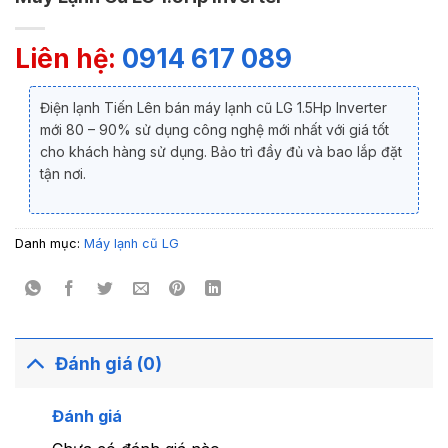
Liên hệ:
0914 617 089
Điện lạnh Tiến Lên bán máy lạnh cũ LG 1.5Hp Inverter
mới 80 – 90% sử dụng công nghệ mới nhất với giá tốt
cho khách hàng sử dụng. Bảo trì đầy đủ và bao lắp đặt
tận nơi.
Danh mục:
Máy lạnh cũ LG
Đánh giá (0)
Đánh giá