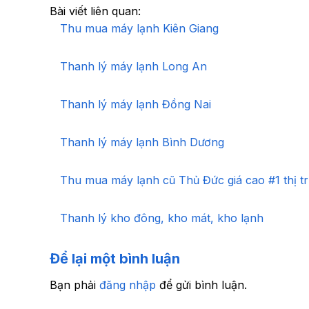
Bài viết liên quan:
Thu mua máy lạnh Kiên Giang
Thanh lý máy lạnh Long An
Thanh lý máy lạnh Đồng Nai
Thanh lý máy lạnh Bình Dương
Thu mua máy lạnh cũ Thủ Đức giá cao #1 thị t
Thanh lý kho đông, kho mát, kho lạnh
Để lại một bình luận
Bạn phải
đăng nhập
để gửi bình luận.