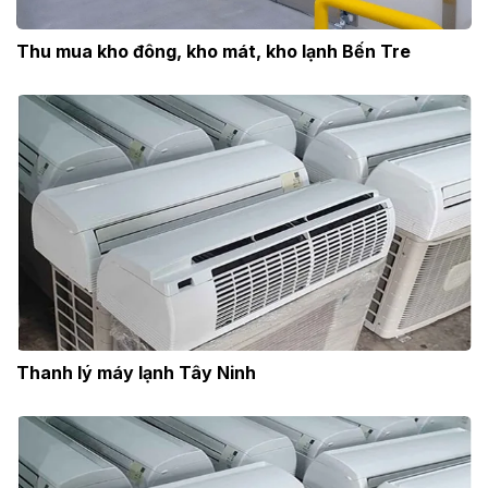
Thu mua kho đông, kho mát, kho lạnh Bến Tre
Thanh lý máy lạnh Tây Ninh