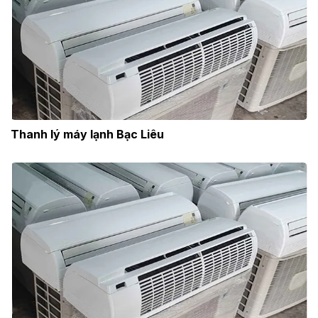
Thanh lý máy lạnh Bạc Liêu