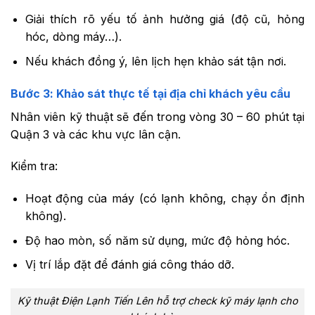
Giải thích rõ yếu tố ảnh hưởng giá (độ cũ, hỏng
hóc, dòng máy…).
Nếu khách đồng ý, lên lịch hẹn khảo sát tận nơi.
Bước 3: Khảo sát thực tế tại địa chỉ khách yêu cầu
Nhân viên kỹ thuật sẽ đến trong vòng 30 – 60 phút tại
Quận 3 và các khu vực lân cận.
Kiểm tra:
Hoạt động của máy (có lạnh không, chạy ổn định
không).
Độ hao mòn, số năm sử dụng, mức độ hỏng hóc.
Vị trí lắp đặt để đánh giá công tháo dỡ.
Kỹ thuật Điện Lạnh Tiến Lên hỗ trợ check kỹ máy lạnh cho