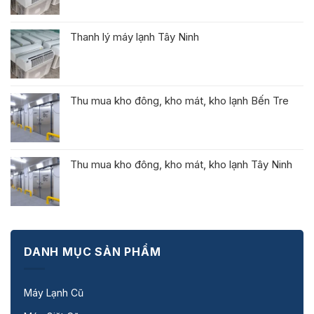
Thanh lý máy lạnh Tây Ninh
Thu mua kho đông, kho mát, kho lạnh Bến Tre
Thu mua kho đông, kho mát, kho lạnh Tây Ninh
DANH MỤC SẢN PHẨM
Máy Lạnh Cũ