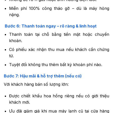
Miễn phí 100% công tháo gỡ – dù là máy hỏng
nặng.
Bước 6: Thanh toán ngay – rõ ràng & linh hoạt
Thanh toán tại chỗ bằng tiền mặt hoặc chuyển
khoản.
Có phiếu xác nhận thu mua nếu khách cần chứng
từ.
Tuyệt đối không thu thêm bất kỳ khoản phí nào.
Bước 7: Hậu mãi & hỗ trợ thêm (nếu có)
Với khách hàng bán số lượng lớn:
Được chiết khấu hoa hồng riêng nếu có giới thiệu
khách mới.
Ưu đãi giảm giá khi mua máy lạnh cũ tại cửa hàng