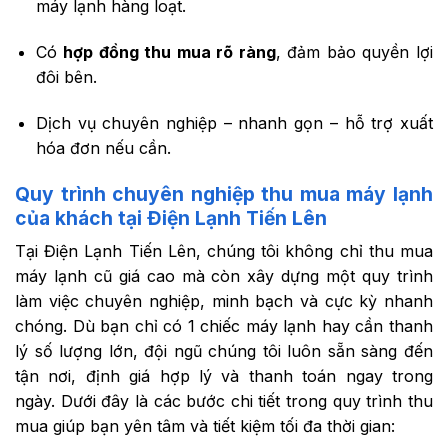
máy lạnh hàng loạt.
Có
hợp đồng thu mua rõ ràng
, đảm bảo quyền lợi
đôi bên.
Dịch vụ chuyên nghiệp – nhanh gọn – hỗ trợ xuất
hóa đơn nếu cần.
Quy trình chuyên nghiệp thu mua máy lạnh
của khách tại Điện Lạnh Tiến Lên
Tại Điện Lạnh Tiến Lên, chúng tôi không chỉ thu mua
máy lạnh cũ giá cao mà còn xây dựng một quy trình
làm việc chuyên nghiệp, minh bạch và cực kỳ nhanh
chóng. Dù bạn chỉ có 1 chiếc máy lạnh hay cần thanh
lý số lượng lớn, đội ngũ chúng tôi luôn sẵn sàng đến
tận nơi, định giá hợp lý và thanh toán ngay trong
ngày. Dưới đây là các bước chi tiết trong quy trình thu
mua giúp bạn yên tâm và tiết kiệm tối đa thời gian: