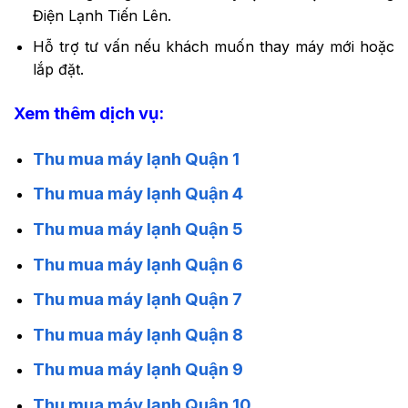
Điện Lạnh Tiến Lên.
Hỗ trợ tư vấn nếu khách muốn thay máy mới hoặc
lắp đặt.
Xem thêm dịch vụ:
Thu mua máy lạnh Quận 1
Thu mua máy lạnh Quận 4
Thu mua máy lạnh Quận 5
Thu mua máy lạnh Quận 6
Thu mua máy lạnh Quận 7
Thu mua máy lạnh Quận 8
Thu mua máy lạnh Quận 9
Thu mua máy lạnh Quận 10