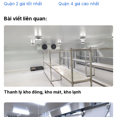
Quận 2 giá tốt nhất
Quận 4 giá cáo nhất
Bài viết liên quan:
Thanh lý kho đông, kho mát, kho lạnh