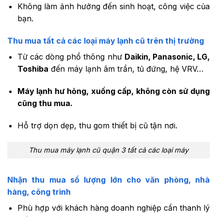
Không làm ảnh hưởng đến sinh hoạt, công việc của
bạn.
Thu mua tất cả các loại máy lạnh cũ trên thị trường
Từ các dòng phổ thông như
Daikin, Panasonic, LG,
Toshiba
đến máy lạnh âm trần, tủ đứng, hệ VRV…
Máy lạnh hư hỏng, xuống cấp, không còn sử dụng
cũng thu mua.
Hỗ trợ dọn dẹp, thu gom thiết bị cũ tận nơi.
Thu mua máy lạnh cũ quận 3 tất cả các loại máy
Nhận thu mua số lượng lớn cho văn phòng, nhà
hàng, công trình
Phù hợp với khách hàng doanh nghiệp cần thanh lý