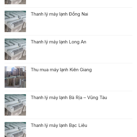
Thanh lý máy lạnh Đồng Nai
Thanh lý máy lạnh Long An
Thu mua máy lạnh Kiên Giang
Thanh lý máy lạnh Bà Rịa – Vũng Tàu
Thanh lý máy lạnh Bạc Liêu