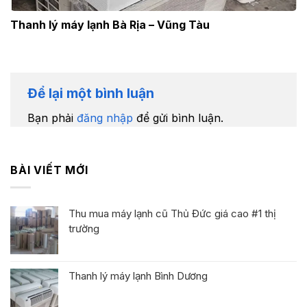
Thanh lý máy lạnh Bà Rịa – Vũng Tàu
Để lại một bình luận
Bạn phải
đăng nhập
để gửi bình luận.
BÀI VIẾT MỚI
Thu mua máy lạnh cũ Thủ Đức giá cao #1 thị
trường
Thanh lý máy lạnh Bình Dương