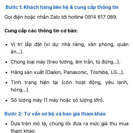
Bước 1: Khách hàng liên hệ & cung cấp thông tin
Gọi điện hoặc nhắn Zalo tới hotline 0914 617 089.
Cung cấp các thông tin cơ bản:
Vị trí lắp đặt (ví dụ: nhà riêng, văn phòng, quán
ăn…).
Chủng loại máy (treo tường, âm trần, tủ đứng…).
Hãng sản xuất (Daikin, Panasonic, Toshiba, LG…).
Tình trạng hiện tại (còn hoạt động, yếu lạnh,
hỏng…).
Số lượng máy (1 máy hoặc số lượng lớn).
Bước 2: Tư vấn sơ bộ và báo giá tham khảo
Dựa trên mô tả, chúng tôi đưa ra mức giá thu mua
tham khảo.