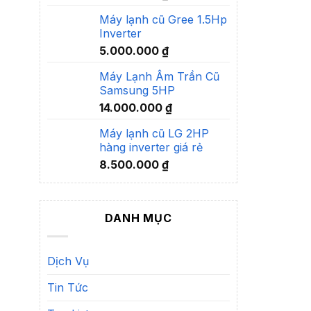
Máy lạnh cũ Gree 1.5Hp
Inverter
5.000.000
₫
Máy Lạnh Âm Trần Cũ
Samsung 5HP
14.000.000
₫
Máy lạnh cũ LG 2HP
hàng inverter giá rẻ
8.500.000
₫
DANH MỤC
Dịch Vụ
Tin Tức