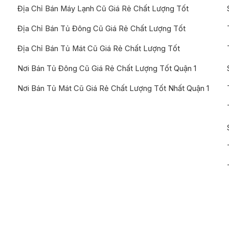
Địa Chỉ Bán Máy Lạnh Cũ Giá Rẻ Chất Lượng Tốt
Địa Chỉ Bán Tủ Đông Cũ Giá Rẻ Chất Lượng Tốt
Địa Chỉ Bán Tủ Mát Cũ Giá Rẻ Chất Lượng Tốt
Nơi Bán Tủ Đông Cũ Giá Rẻ Chất Lượng Tốt Quận 1
Nơi Bán Tủ Mát Cũ Giá Rẻ Chất Lượng Tốt Nhất Quận 1