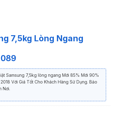
ng 7,5kg Lòng Ngang
 089
Giặt Samsung 7,5kg lòng ngang Mới 85% Mới 90%
2018 Với Giá Tốt Cho Khách Hàng Sử Dụng. Bảo
 Nơi.