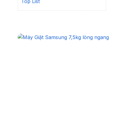
Top List