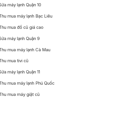
Sửa máy lạnh Quận 10
Thu mua máy lạnh Bạc Liêu
Thu mua đồ cũ giá cao
Sửa máy lạnh Quận 9
Thu mua máy lạnh Cà Mau
Thu mua tivi cũ
Sửa máy lạnh Quận 11
Thu mua máy lạnh Phú Quốc
Thu mua máy giặt cũ