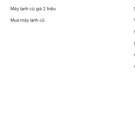
Máy lạnh cũ giá 2 triệu
Mua máy lạnh cũ