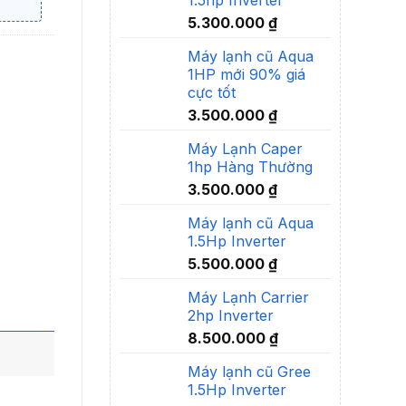
5.300.000
₫
Máy lạnh cũ Aqua
1HP mới 90% giá
cực tốt
3.500.000
₫
Máy Lạnh Caper
1hp Hàng Thường
3.500.000
₫
Máy lạnh cũ Aqua
1.5Hp Inverter
5.500.000
₫
Máy Lạnh Carrier
2hp Inverter
8.500.000
₫
Máy lạnh cũ Gree
1.5Hp Inverter