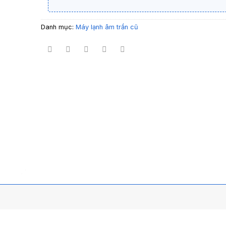
Danh mục:
Máy lạnh âm trần cũ