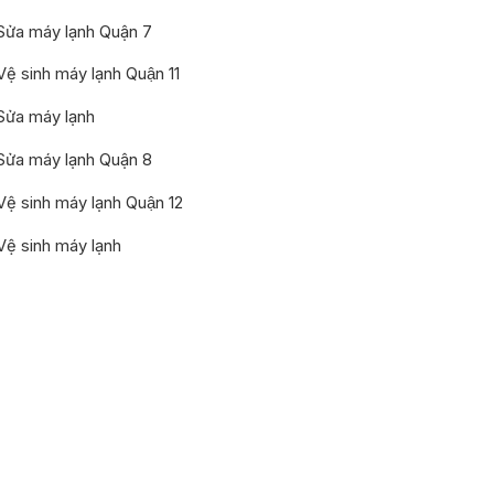
Sửa máy lạnh Quận 7
Vệ sinh máy lạnh Quận 11
Sửa máy lạnh
Sửa máy lạnh Quận 8
Vệ sinh máy lạnh Quận 12
Vệ sinh máy lạnh