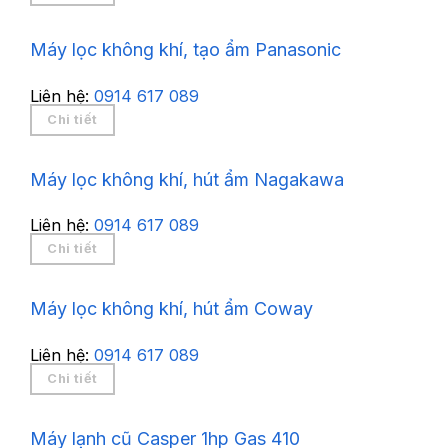
Máy lọc không khí, tạo ẩm Panasonic
Liên hệ:
0914 617 089
Chi tiết
Máy lọc không khí, hút ẩm Nagakawa
Liên hệ:
0914 617 089
Chi tiết
Máy lọc không khí, hút ẩm Coway
Liên hệ:
0914 617 089
Chi tiết
Máy lạnh cũ Casper 1hp Gas 410