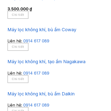
3.500.000
₫
Chi tiết
Máy lọc không khí, bù ẩm Coway
Liên hệ:
0914 617 089
Chi tiết
Máy lọc không khí, tạo ẩm Nagakawa
Liên hệ:
0914 617 089
Chi tiết
Máy lọc không khí, bù ẩm Daikin
Liên hệ:
0914 617 089
Chi tiết