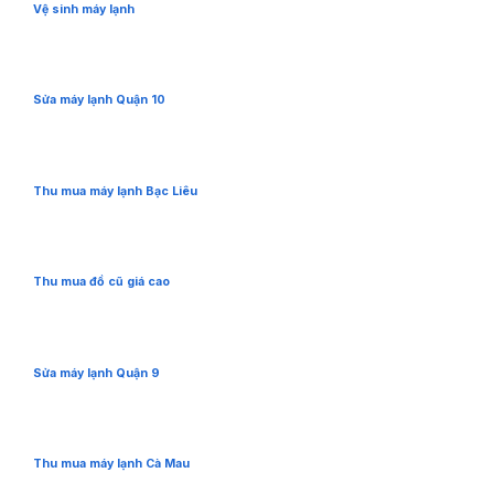
Vệ sinh máy lạnh
Sửa máy lạnh Quận 10
Thu mua máy lạnh Bạc Liêu
Thu mua đồ cũ giá cao
Sửa máy lạnh Quận 9
Thu mua máy lạnh Cà Mau