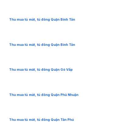
Thu mua tủ mát, tủ đông Quận Bình Tân
Thu mua tủ mát, tủ đông Quận Bình Tân
Thu mua tủ mát, tủ đông Quận Gò Vấp
Thu mua tủ mát, tủ đông Quận Phú Nhuận
Thu mua tủ mát, tủ đông Quận Tân Phú