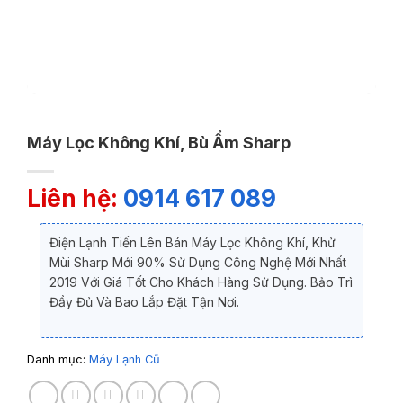
Máy Lọc Không Khí, Bù Ẩm Sharp
Liên hệ:
0914 617 089
Điện Lạnh Tiến Lên Bán Máy Lọc Không Khí, Khử
Mùi Sharp Mới 90% Sử Dụng Công Nghệ Mới Nhất
2019 Với Giá Tốt Cho Khách Hàng Sử Dụng. Bảo Trì
Đầy Đủ Và Bao Lắp Đặt Tận Nơi.
Danh mục:
Máy Lạnh Cũ