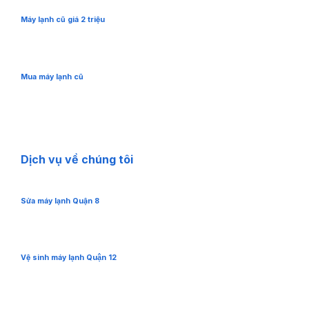
Máy lạnh cũ giá 2 triệu
Mua máy lạnh cũ
Dịch vụ về chúng tôi
Sửa máy lạnh Quận 8
Vệ sinh máy lạnh Quận 12