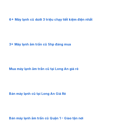
6+ Máy lạnh cũ dưới 3 triệu chạy tiết kiệm điện nhất
3+ Máy lạnh âm trần cũ 5hp đáng mua
Mua máy lạnh âm trần cũ tại Long An giá rẻ
Bán máy lạnh cũ tại Long An Giá Rẻ
Bán máy lạnh âm trần cũ Quận 1 – Giao tận nơi