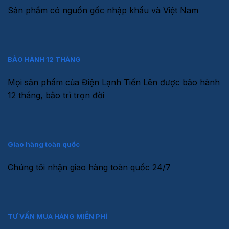
Sản phẩm có nguồn gốc nhập khẩu và Việt Nam
BẢO HÀNH 12 THÁNG
Mọi sản phẩm của Điện Lạnh Tiến Lên được bảo hành
12 tháng, bảo trì trọn đời
Giao hàng toàn quốc
Chúng tôi nhận giao hàng toàn quốc 24/7
TƯ VẤN MUA HÀNG MIỄN PHÍ