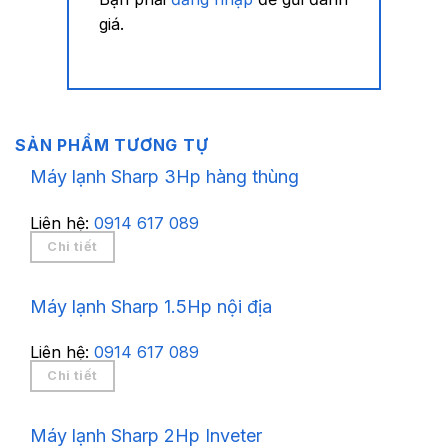
giá.
SẢN PHẨM TƯƠNG TỰ
Máy lạnh Sharp 3Hp hàng thùng
Liên hệ:
0914 617 089
Chi tiết
Máy lạnh Sharp 1.5Hp nội địa
Liên hệ:
0914 617 089
Chi tiết
Máy lạnh Sharp 2Hp Inveter