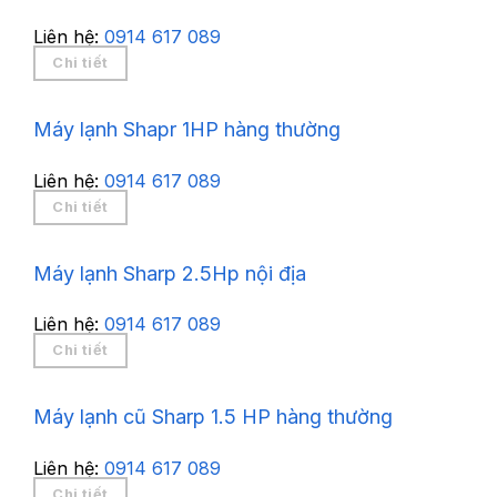
Liên hệ:
0914 617 089
Chi tiết
Máy lạnh Shapr 1HP hàng thường
Liên hệ:
0914 617 089
Chi tiết
Máy lạnh Sharp 2.5Hp nội địa
Liên hệ:
0914 617 089
Chi tiết
Máy lạnh cũ Sharp 1.5 HP hàng thường
Liên hệ:
0914 617 089
Chi tiết