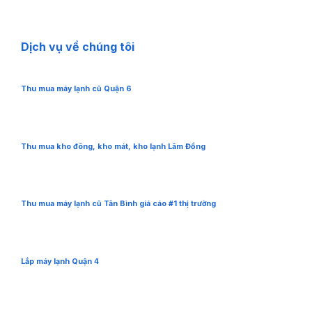
Dịch vụ về chúng tôi
Thu mua máy lạnh cũ Quận 6
Thu mua kho đông, kho mát, kho lạnh Lâm Đồng
Thu mua máy lạnh cũ Tân Bình giá cáo #1 thị trường
Lắp máy lạnh Quận 4