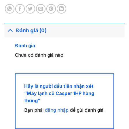
Đánh giá (0)
Đánh giá
Chưa có đánh giá nào.
Hãy là người đầu tiên nhận xét
“Máy lạnh cũ Casper 1HP hàng
thùng”
Bạn phải
đăng nhập
để gửi đánh giá.