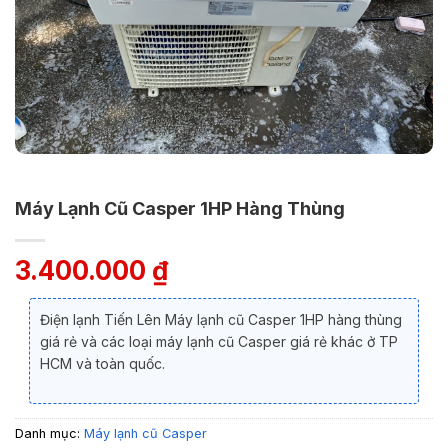
Máy Lạnh Cũ Casper 1HP Hàng Thùng
3.400.000
₫
Điện lạnh Tiến Lên Máy lạnh cũ Casper 1HP hàng thùng
giá rẻ và các loại máy lạnh cũ Casper giá rẻ khác ở TP
HCM và toàn quốc.
Danh mục:
Máy lạnh cũ Casper