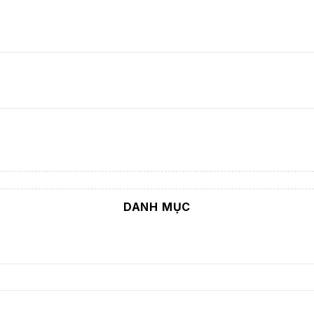
DANH MỤC