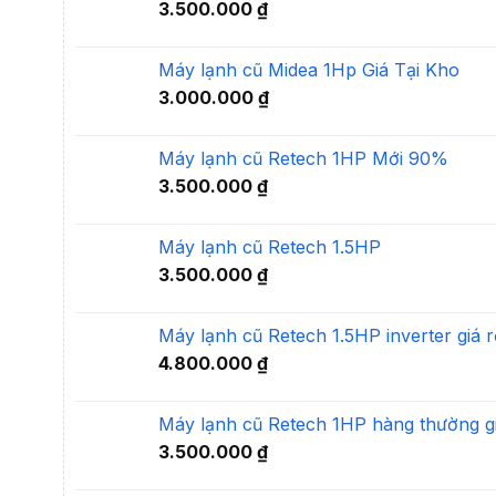
3.500.000
₫
Máy lạnh cũ Midea 1Hp Giá Tại Kho
3.000.000
₫
Máy lạnh cũ Retech 1HP Mới 90%
3.500.000
₫
Máy lạnh cũ Retech 1.5HP
3.500.000
₫
Máy lạnh cũ Retech 1.5HP inverter giá r
4.800.000
₫
Máy lạnh cũ Retech 1HP hàng thường gi
3.500.000
₫