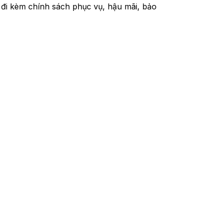
 đi kèm chính sách phục vụ, hậu mãi, bảo