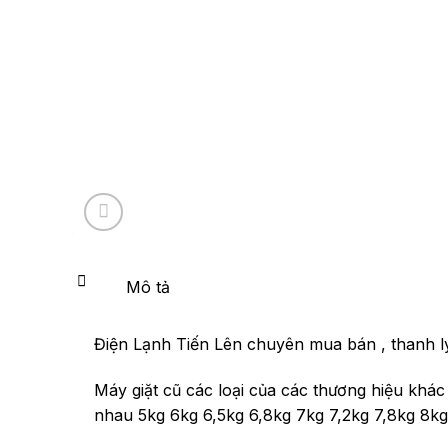
Mô tả
Điện Lạnh Tiến Lên chuyên mua bán , thanh lý 
Máy giặt cũ các loại của các thương hiệu khác
nhau 5kg 6kg 6,5kg 6,8kg 7kg 7,2kg 7,8kg 8kg