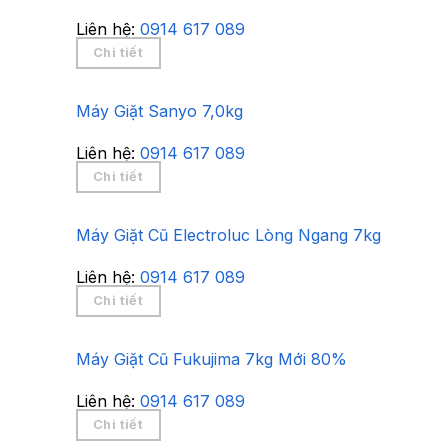
Liên hệ:
0914 617 089
Chi tiết
Máy Giặt Sanyo 7,0kg
Liên hệ:
0914 617 089
Chi tiết
Máy Giặt Cũ Electroluc Lòng Ngang 7kg
Liên hệ:
0914 617 089
Chi tiết
Máy Giặt Cũ Fukujima 7kg Mới 80%
Liên hệ:
0914 617 089
Chi tiết