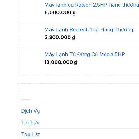
Máy lạnh cũ Retech 2.5HP hàng thường
6.000.000
₫
Máy Lạnh Reetech 1hp Hàng Thường
3.300.000
₫
Máy Lạnh Tủ Đứng Cũ Media 5HP
13.000.000
₫
Dịch Vụ
Tin Tức
Top List