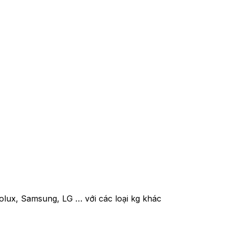
rolux, Samsung, LG … với các loại kg khác