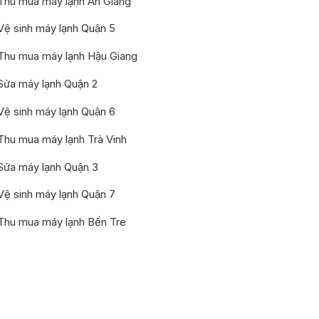
Thu mua máy lạnh An Giang
Vệ sinh máy lạnh Quận 5
Thu mua máy lạnh Hậu Giang
Sửa máy lạnh Quận 2
Vệ sinh máy lạnh Quận 6
Thu mua máy lạnh Trà Vinh
Sửa máy lạnh Quận 3
Vệ sinh máy lạnh Quận 7
Thu mua máy lạnh Bến Tre