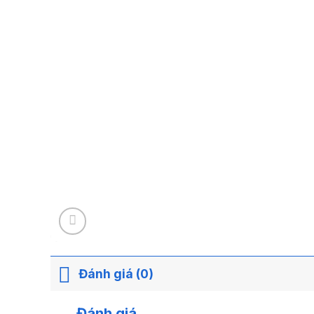
Đánh giá (0)
Đánh giá