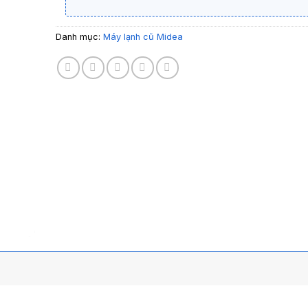
Danh mục:
Máy lạnh cũ Midea