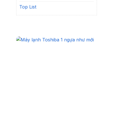
Top List