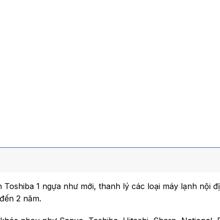
Toshiba 1 ngựa như mới, thanh lý các loại máy lạnh nội 
 đến 2 năm.