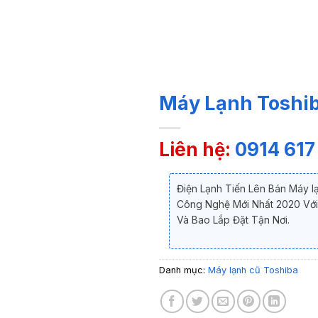
Máy Lạnh Toshib
Liên hệ:
0914 617
Điện Lạnh Tiến Lên Bán Máy 
Công Nghệ Mới Nhất 2020 Với
Và Bao Lắp Đặt Tận Nơi.
Danh mục:
Máy lạnh cũ Toshiba