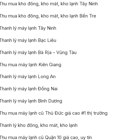
Thu mua kho đông, kho mát, kho lạnh Tây Ninh
Thu mua kho đông, kho mát, kho lạnh Bến Tre
Thanh lý máy lạnh Tây Ninh
Thanh lý máy lạnh Bạc Liêu
Thanh lý máy lạnh Bà Rịa – Vũng Tàu
Thu mua máy lạnh Kiên Giang
Thanh lý máy lạnh Long An
Thanh lý máy lạnh Đồng Nai
Thanh lý máy lạnh Bình Dương
Thu mua máy lạnh cũ Thủ Đức giá cao #1 thị trường
Thanh lý kho đông, kho mát, kho lạnh
Thu mua máy lạnh cũ Quận 10 giá cao, uy tín