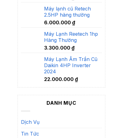
Máy lạnh cũ Retech
2.5HP hàng thường
6.000.000
₫
Máy Lạnh Reetech 1hp
Hàng Thường
3.300.000
₫
Máy Lạnh Âm Trần Cũ
Daikin 4HP Inverter
2024
22.000.000
₫
DANH MỤC
Dịch Vụ
Tin Tức