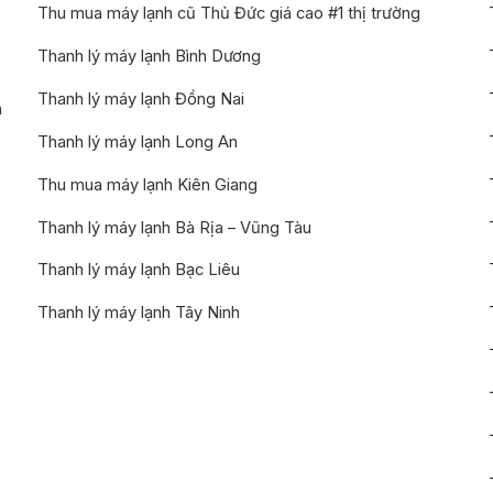
Thu mua máy lạnh cũ Thủ Đức giá cao #1 thị trường
Thanh lý máy lạnh Bình Dương
Thanh lý máy lạnh Đồng Nai
n
Thanh lý máy lạnh Long An
Thu mua máy lạnh Kiên Giang
Thanh lý máy lạnh Bà Rịa – Vũng Tàu
Thanh lý máy lạnh Bạc Liêu
Thanh lý máy lạnh Tây Ninh