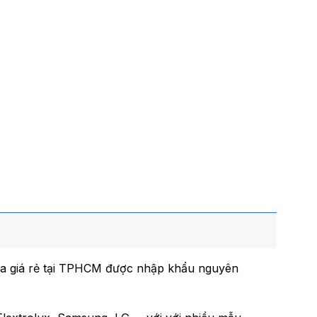
địa giá rẻ tại TPHCM được nhập khẩu nguyên