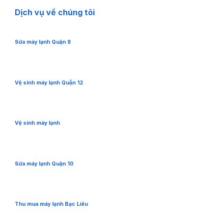
Dịch vụ về chúng tôi
Sửa máy lạnh Quận 8
Vệ sinh máy lạnh Quận 12
Vệ sinh máy lạnh
Sửa máy lạnh Quận 10
Thu mua máy lạnh Bạc Liêu