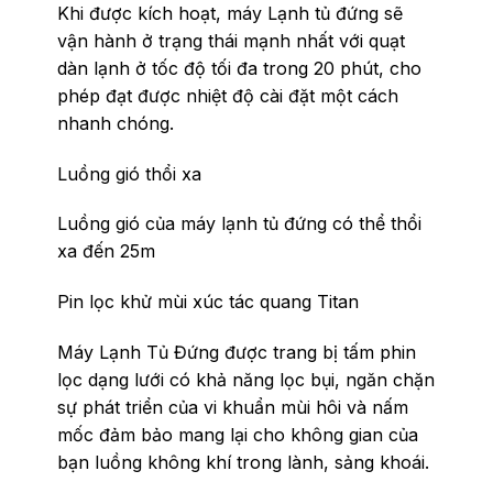
Khi được kích hoạt, máy Lạnh tủ đứng sẽ
vận hành ở trạng thái mạnh nhất với quạt
dàn lạnh ở tốc độ tối đa trong 20 phút, cho
phép đạt được nhiệt độ cài đặt một cách
nhanh chóng.
Luồng gió thổi xa
Luồng gió của máy lạnh tủ đứng có thể thổi
xa đến 25m
Pin lọc khử mùi xúc tác quang Titan
Máy Lạnh Tủ Đứng được trang bị tấm phin
lọc dạng lưới có khả năng lọc bụi, ngăn chặn
sự phát triển của vi khuẩn mùi hôi và nấm
mốc đảm bảo mang lại cho không gian của
bạn luồng không khí trong lành, sảng khoái.