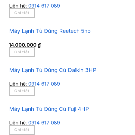
Liên hệ:
0914 617 089
Chi tiết
Máy Lạnh Tủ Đứng Reetech 5hp
14.000.000
₫
Chi tiết
Máy Lạnh Tủ Đứng Cũ Daikin 3HP
Liên hệ:
0914 617 089
Chi tiết
Máy Lạnh Tủ Đứng Cũ Fuji 4HP
Liên hệ:
0914 617 089
Chi tiết