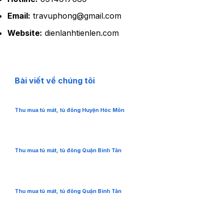
Email:
travuphong@gmail.com
Website:
dienlanhtienlen.com
Bài viết về chúng tôi
Thu mua tủ mát, tủ đông Huyện Hóc Môn
Thu mua tủ mát, tủ đông Quận Bình Tân
Thu mua tủ mát, tủ đông Quận Bình Tân