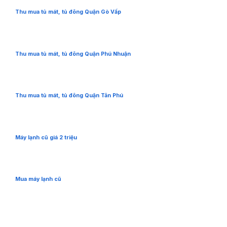
Thu mua tủ mát, tủ đông Quận Gò Vấp
Thu mua tủ mát, tủ đông Quận Phú Nhuận
Thu mua tủ mát, tủ đông Quận Tân Phú
Máy lạnh cũ giá 2 triệu
Mua máy lạnh cũ