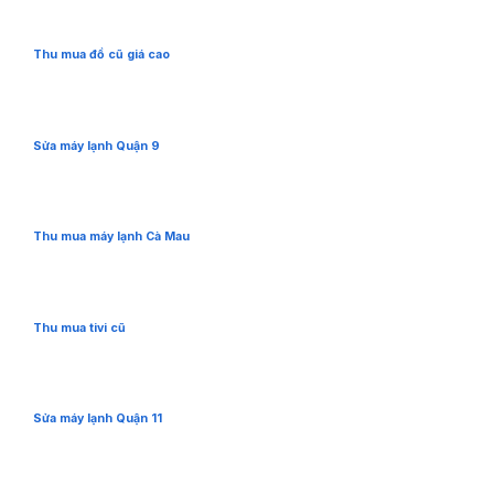
Thu mua đồ cũ giá cao
Sửa máy lạnh Quận 9
Thu mua máy lạnh Cà Mau
Thu mua tivi cũ
Sửa máy lạnh Quận 11