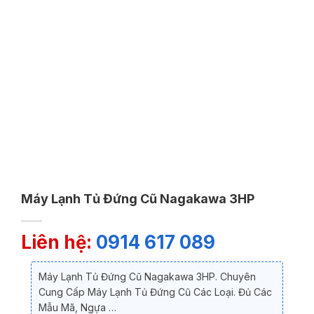
Máy Lạnh Tủ Đứng Cũ Nagakawa 3HP
Liên hệ:
0914 617 089
Máy Lạnh Tủ Đứng Cũ Nagakawa 3HP. Chuyên
Cung Cấp Máy Lạnh Tủ Đứng Cũ Các Loại. Đủ Các
Mẫu Mã, Ngựa …