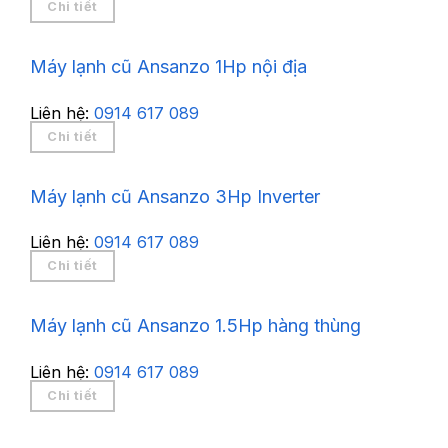
Chi tiết
Máy lạnh cũ Ansanzo 1Hp nội địa
Liên hệ:
0914 617 089
Chi tiết
Máy lạnh cũ Ansanzo 3Hp Inverter
Liên hệ:
0914 617 089
Chi tiết
Máy lạnh cũ Ansanzo 1.5Hp hàng thùng
Liên hệ:
0914 617 089
Chi tiết