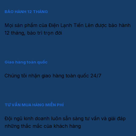
BẢO HÀNH 12 THÁNG
Mọi sản phẩm của Điện Lạnh Tiến Lên được bảo hành
12 tháng, bảo trì trọn đời
Giao hàng toàn quốc
Chúng tôi nhận giao hàng toàn quốc 24/7
TƯ VẤN MUA HÀNG MIỄN PHÍ
Đội ngũ kinh doanh luôn sẵn sàng tư vấn và giải đáp
những thắc mắc của khách hàng