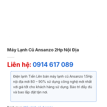
Máy Lạnh Cũ Ansanzo 2Hp Nội Địa
Liên hệ:
0914 617 089
Điện lạnh Tiến Lên bán máy lạnh cũ Ansanzo 1.5Hp
nội địa mới 80 – 90% sử dụng công nghệ mới nhất
với giá tốt cho khách hàng sử dụng. Bảo trì đầy đủ
và bao lắp đặt tận nơi.