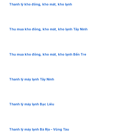
Thanh lý kho đông, kho mát, kho lạnh
Thu mua kho đông, kho mát, kho lạnh Tây Ninh
Thu mua kho đông, kho mát, kho lạnh Bến Tre
Thanh lý máy lạnh Tây Ninh
Thanh lý máy lạnh Bạc Liêu
Thanh lý máy lạnh Bà Rịa – Vũng Tàu