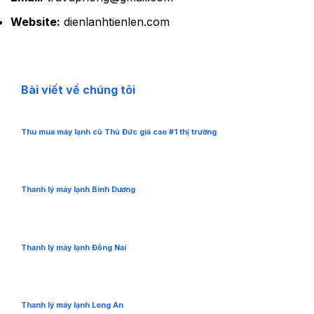
Website:
dienlanhtienlen.com
Bài viết về chúng tôi
Thu mua máy lạnh cũ Thủ Đức giá cao #1 thị trường
Thanh lý máy lạnh Bình Dương
Thanh lý máy lạnh Đồng Nai
Thanh lý máy lạnh Long An