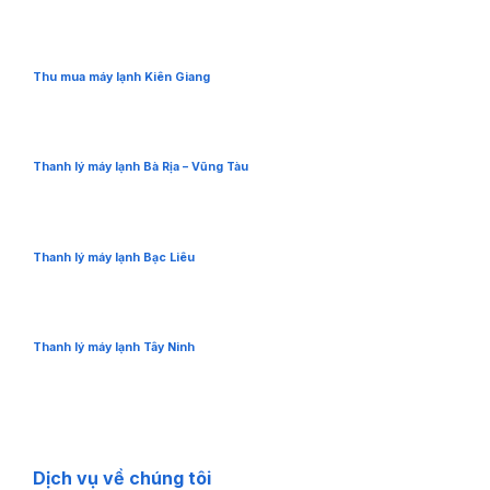
Thu mua máy lạnh Kiên Giang
Thanh lý máy lạnh Bà Rịa – Vũng Tàu
Thanh lý máy lạnh Bạc Liêu
Thanh lý máy lạnh Tây Ninh
Dịch vụ về chúng tôi