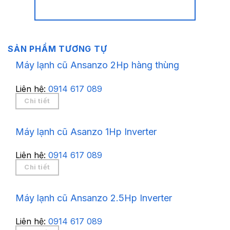
SẢN PHẨM TƯƠNG TỰ
Máy lạnh cũ Ansanzo 2Hp hàng thùng
Liên hệ:
0914 617 089
Chi tiết
Máy lạnh cũ Asanzo 1Hp Inverter
Liên hệ:
0914 617 089
Chi tiết
Máy lạnh cũ Ansanzo 2.5Hp Inverter
Liên hệ:
0914 617 089