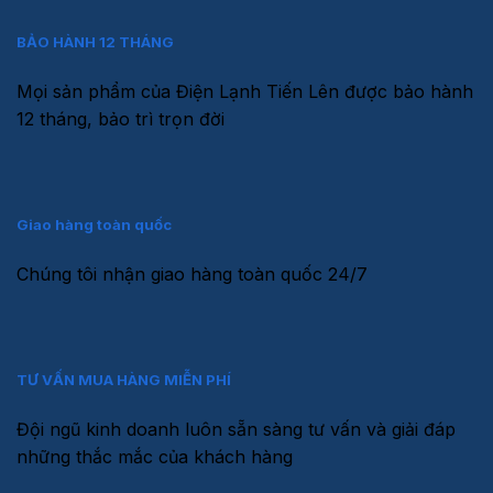
BẢO HÀNH 12 THÁNG
Mọi sản phẩm của Điện Lạnh Tiến Lên được bảo hành
12 tháng, bảo trì trọn đời
Giao hàng toàn quốc
Chúng tôi nhận giao hàng toàn quốc 24/7
TƯ VẤN MUA HÀNG MIỄN PHÍ
Đội ngũ kinh doanh luôn sẵn sàng tư vấn và giải đáp
những thắc mắc của khách hàng