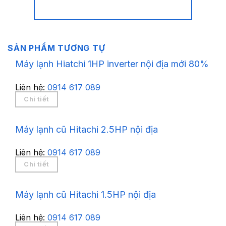
SẢN PHẨM TƯƠNG TỰ
Máy lạnh Hiatchi 1HP inverter nội địa mới 80%
Liên hệ:
0914 617 089
Chi tiết
Máy lạnh cũ Hitachi 2.5HP nội địa
Liên hệ:
0914 617 089
Chi tiết
Máy lạnh cũ Hitachi 1.5HP nội địa
Liên hệ:
0914 617 089