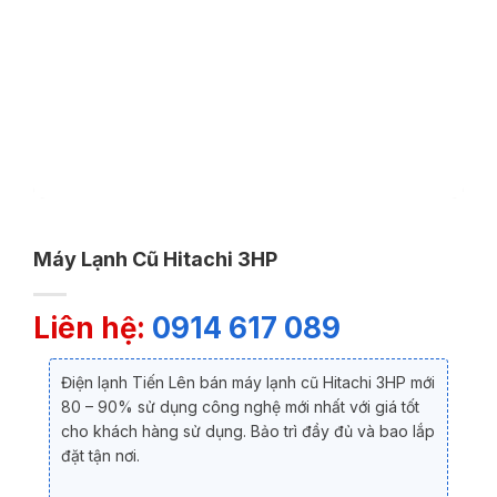
Máy Lạnh Cũ Hitachi 3HP
Liên hệ:
0914 617 089
Điện lạnh Tiến Lên bán máy lạnh cũ Hitachi 3HP mới
80 – 90% sử dụng công nghệ mới nhất với giá tốt
cho khách hàng sử dụng. Bảo trì đầy đủ và bao lắp
đặt tận nơi.