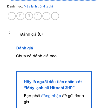
Danh mục:
Máy lạnh cũ Hitachi
Đánh giá (0)
Đánh giá
Chưa có đánh giá nào.
Hãy là người đầu tiên nhận xét
“Máy lạnh cũ Hitachi 3HP”
Bạn phải
đăng nhập
để gửi đánh
giá.