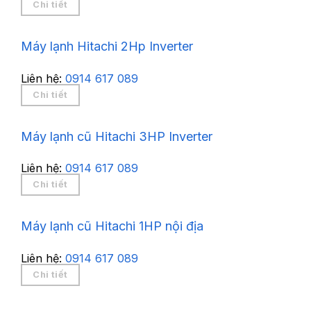
Chi tiết
Máy lạnh Hitachi 2Hp Inverter
Liên hệ:
0914 617 089
Chi tiết
Máy lạnh cũ Hitachi 3HP Inverter
Liên hệ:
0914 617 089
Chi tiết
Máy lạnh cũ Hitachi 1HP nội địa
Liên hệ:
0914 617 089
Chi tiết