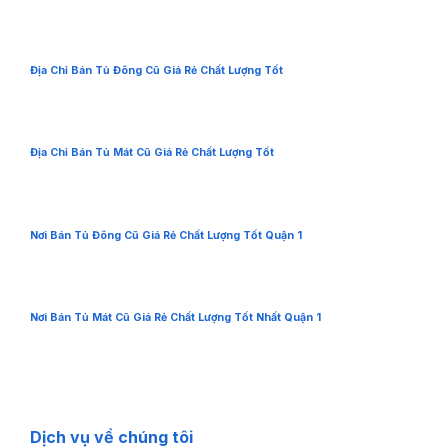
Địa Chỉ Bán Tủ Đông Cũ Giá Rẻ Chất Lượng Tốt
Địa Chỉ Bán Tủ Mát Cũ Giá Rẻ Chất Lượng Tốt
Nơi Bán Tủ Đông Cũ Giá Rẻ Chất Lượng Tốt Quận 1
Nơi Bán Tủ Mát Cũ Giá Rẻ Chất Lượng Tốt Nhất Quận 1
Dịch vụ về chúng tôi