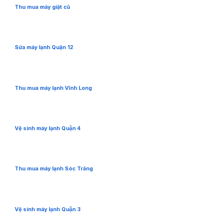
Thu mua máy giặt cũ
Sửa máy lạnh Quận 12
Thu mua máy lạnh Vĩnh Long
Vệ sinh máy lạnh Quận 4
Thu mua máy lạnh Sóc Trăng
Vệ sinh máy lạnh Quận 3