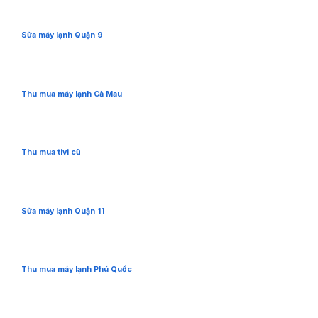
Sửa máy lạnh Quận 9
Thu mua máy lạnh Cà Mau
Thu mua tivi cũ
Sửa máy lạnh Quận 11
Thu mua máy lạnh Phú Quốc