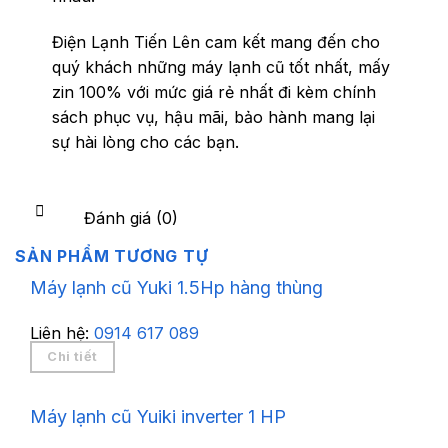
Điện Lạnh Tiến Lên cam kết mang đến cho
quý khách những máy lạnh cũ tốt nhất, mấy
zin 100% với mức giá rẻ nhất đi kèm chính
sách phục vụ, hậu mãi, bảo hành mang lại
sự hài lòng cho các bạn.
Đánh giá (0)
SẢN PHẨM TƯƠNG TỰ
Máy lạnh cũ Yuki 1.5Hp hàng thùng
Liên hệ:
0914 617 089
Chi tiết
Máy lạnh cũ Yuiki inverter 1 HP