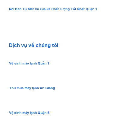
Nơi Bán Tủ Mát Cũ Giá Rẻ Chất Lượng Tốt Nhất Quận 1
Dịch vụ về chúng tôi
Vệ sinh máy lạnh Quận 1
Thu mua máy lạnh An Giang
Vệ sinh máy lạnh Quận 5