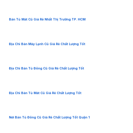
Bán Tủ Mát Cũ Giá Rẻ Nhất Thị Trường TP. HCM
Địa Chỉ Bán Máy Lạnh Cũ Giá Rẻ Chất Lượng Tốt
Địa Chỉ Bán Tủ Đông Cũ Giá Rẻ Chất Lượng Tốt
Địa Chỉ Bán Tủ Mát Cũ Giá Rẻ Chất Lượng Tốt
Nơi Bán Tủ Đông Cũ Giá Rẻ Chất Lượng Tốt Quận 1