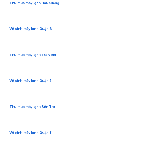
Thu mua máy lạnh Hậu Giang
Vệ sinh máy lạnh Quận 6
Thu mua máy lạnh Trà Vinh
Vệ sinh máy lạnh Quận 7
Thu mua máy lạnh Bến Tre
Vệ sinh máy lạnh Quận 8