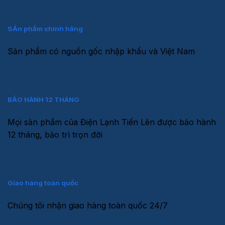
SẢn phẩm chính hãng
Sản phẩm có nguồn gốc nhập khẩu và Việt Nam
BẢO HÀNH 12 THÁNG
Mọi sản phẩm của Điện Lạnh Tiến Lên được bảo hành
12 tháng, bảo trì trọn đời
Giao hàng toàn quốc
Chúng tôi nhận giao hàng toàn quốc 24/7