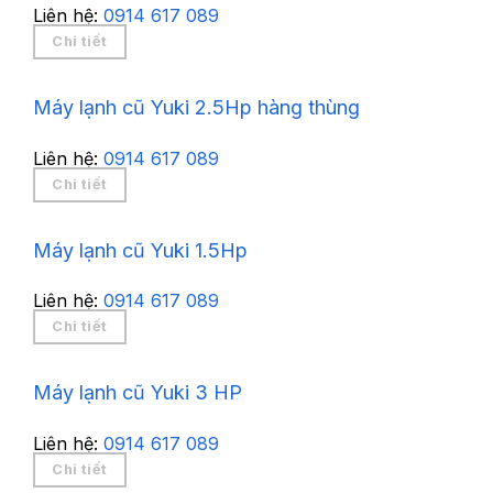
Liên hệ:
0914 617 089
Chi tiết
Máy lạnh cũ Yuki 2.5Hp hàng thùng
Liên hệ:
0914 617 089
Chi tiết
Máy lạnh cũ Yuki 1.5Hp
Liên hệ:
0914 617 089
Chi tiết
Máy lạnh cũ Yuki 3 HP
Liên hệ:
0914 617 089
Chi tiết