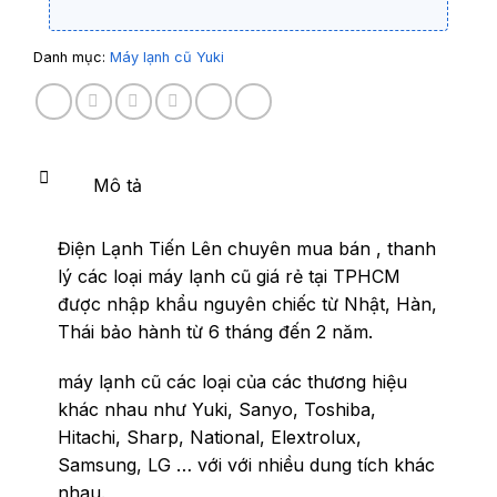
Danh mục:
Máy lạnh cũ Yuki
Mô tả
Điện Lạnh Tiến Lên chuyên mua bán , thanh
lý các loại máy lạnh cũ giá rẻ tại TPHCM
được nhập khẩu nguyên chiếc từ Nhật, Hàn,
Thái bảo hành từ 6 tháng đến 2 năm.
máy lạnh cũ các loại của các thương hiệu
khác nhau như Yuki, Sanyo, Toshiba,
Hitachi, Sharp, National, Elextrolux,
Samsung, LG … với với nhiều dung tích khác
nhau.