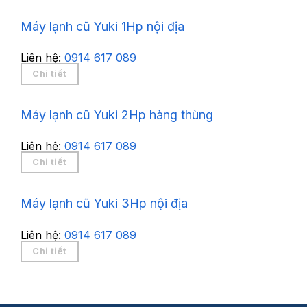
Máy lạnh cũ Yuki 1Hp nội địa
Liên hệ:
0914 617 089
Chi tiết
Máy lạnh cũ Yuki 2Hp hàng thùng
Liên hệ:
0914 617 089
Chi tiết
Máy lạnh cũ Yuki 3Hp nội địa
Liên hệ:
0914 617 089
Chi tiết