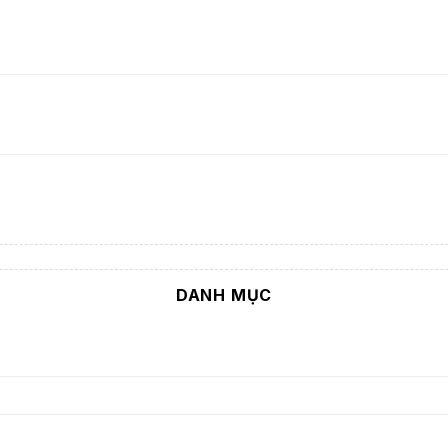
DANH MỤC