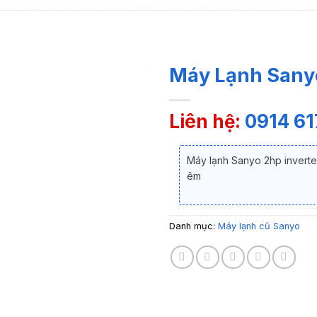
Máy Lạnh Sanyo
Liên hệ:
0914 61
Máy lạnh Sanyo 2hp inverte
êm
Danh mục:
Máy lạnh cũ Sanyo