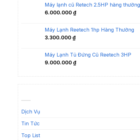
Máy lạnh cũ Retech 2.5HP hàng thường
6.000.000
₫
Máy Lạnh Reetech 1hp Hàng Thường
3.300.000
₫
Máy Lạnh Tủ Đứng Cũ Reetech 3HP
9.000.000
₫
Dịch Vụ
Tin Tức
Top List