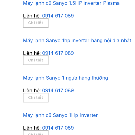
Máy lạnh cũ Sanyo 1.5HP inverter Plasma
Liên hệ:
0914 617 089
Chi tiết
Máy lạnh Sanyo 1hp inverter hàng nội địa nhật
Liên hệ:
0914 617 089
Chi tiết
Máy lạnh Sanyo 1 ngựa hàng thường
Liên hệ:
0914 617 089
Chi tiết
Máy lạnh cũ Sanyo 1Hp Inverter
Liên hệ:
0914 617 089
Chi tiết