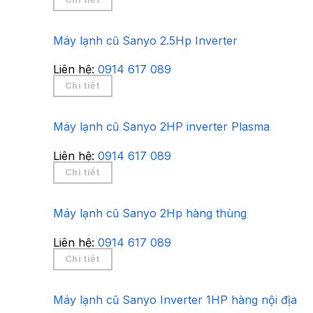
Máy lạnh cũ Sanyo 2.5Hp Inverter
Liên hệ:
0914 617 089
Chi tiết
Máy lạnh cũ Sanyo 2HP inverter Plasma
Liên hệ:
0914 617 089
Chi tiết
Máy lạnh cũ Sanyo 2Hp hàng thùng
Liên hệ:
0914 617 089
Chi tiết
Máy lạnh cũ Sanyo Inverter 1HP hàng nội địa