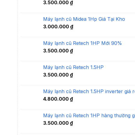
3.500.000
₫
Máy lạnh cũ Midea 1Hp Giá Tại Kho
3.000.000
₫
Máy lạnh cũ Retech 1HP Mới 90%
3.500.000
₫
Máy lạnh cũ Retech 1.5HP
3.500.000
₫
Máy lạnh cũ Retech 1.5HP inverter giá r
4.800.000
₫
Máy lạnh cũ Retech 1HP hàng thường gi
3.500.000
₫