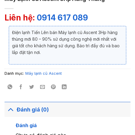
Liên hệ:
0914 617 089
Điện lạnh Tiến Lên bán Máy lạnh cũ Ascent 3Hp hàng
thùng mới 80 – 90% sử dụng công nghệ mới nhất với
giá tốt cho khách hàng sử dụng. Bảo trì đầy đủ và bao
lắp đặt tận nơi.
Danh mục:
Máy lạnh cũ Ascent
Đánh giá (0)
Đánh giá