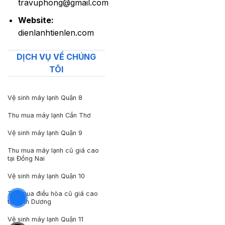
travuphong@gmail.com
Website:
dienlanhtienlen.com
DỊCH VỤ VỀ CHÚNG
TÔI
Vệ sinh máy lạnh Quận 8
Thu mua máy lạnh Cần Thơ
Vệ sinh máy lạnh Quận 9
Thu mua máy lạnh cũ giá cao
tại Đồng Nai
Vệ sinh máy lạnh Quận 10
Thu mua điều hòa cũ giá cao
tại Bình Dương
Vệ sinh máy lạnh Quận 11