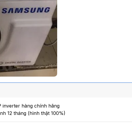
 inverter hàng chính hãng
h 12 tháng (hình thật 100%)