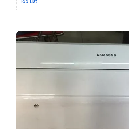
Top List