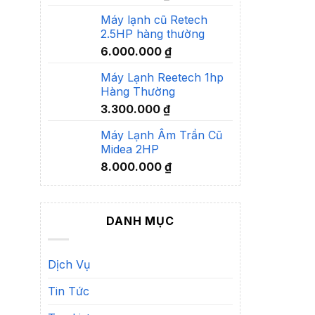
Máy lạnh cũ Retech
2.5HP hàng thường
6.000.000
₫
Máy Lạnh Reetech 1hp
Hàng Thường
3.300.000
₫
Máy Lạnh Âm Trần Cũ
Midea 2HP
8.000.000
₫
DANH MỤC
Dịch Vụ
Tin Tức