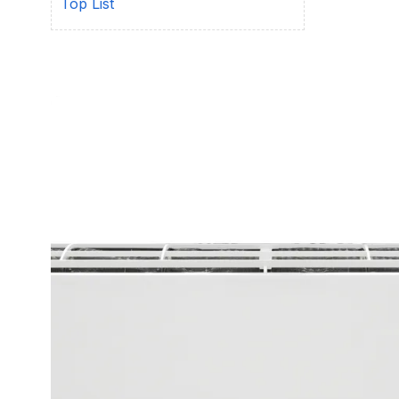
Top List