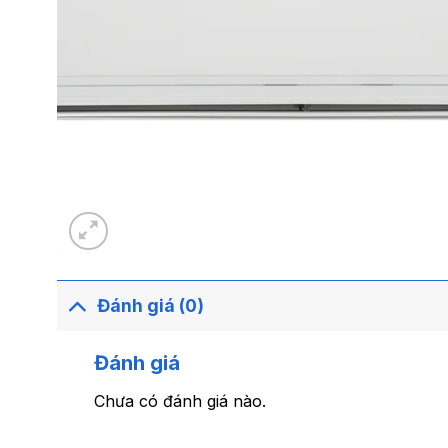
Đánh giá (0)
Đánh giá
Chưa có đánh giá nào.