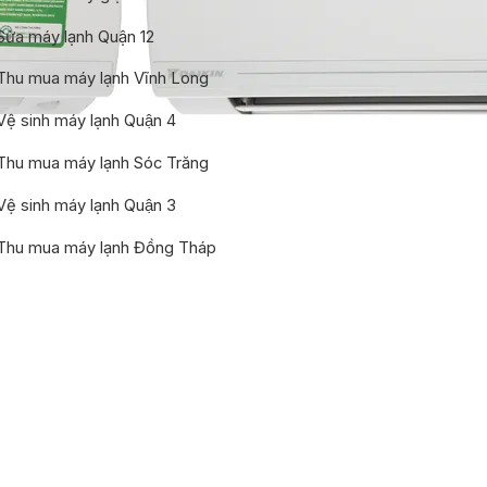
Sửa máy lạnh Quận 12
Thu mua máy lạnh Vĩnh Long
Vệ sinh máy lạnh Quận 4
Thu mua máy lạnh Sóc Trăng
Vệ sinh máy lạnh Quận 3
Thu mua máy lạnh Đồng Tháp