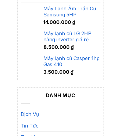
Máy Lạnh Âm Trần Cũ
Samsung 5HP
14.000.000
₫
Máy lạnh cũ LG 2HP
hàng inverter giá rẻ
8.500.000
₫
Máy lạnh cũ Casper 1hp
Gas 410
3.500.000
₫
DANH MỤC
Dịch Vụ
Tin Tức