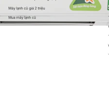
Máy lạnh cũ giá 2 triệu
Mua máy lạnh cũ