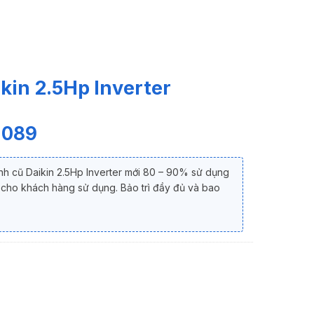
kin 2.5Hp Inverter
 089
nh cũ Daikin 2.5Hp Inverter mới 80 – 90% sử dụng
t cho khách hàng sử dụng. Bảo trì đầy đủ và bao