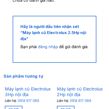
Chưa có đánh giá nào.
Hãy là người đầu tiên nhận xét
“Máy lạnh cũ Electrolux 2.5Hp nội
địa”
Bạn phải
đăng nhập
để gửi đánh giá.
Sản phẩm tương tự
Máy lạnh cũ Electrolux
Máy lạnh cũ Electrolux
3Hp nội địa
2Hp nội địa
Liên hệ:
0914 617 089
Liên hệ:
0914 617 089