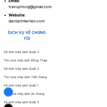
Email:
travuphong@gmail.com
Website:
dienlanhtienlen.com
DỊCH VỤ VỀ CHÚNG
TÔI
Vệ sinh máy lạnh Quận 3
Thu mua máy lạnh Đồng Tháp
Vệ sinh máy lạnh Quận 2
Thu mua máy lạnh Tiền Giang
Vệ sinh máy lạnh Quận 1
Thu mua máy lạnh An Giang
Vệ sinh máy lạnh Quận 5