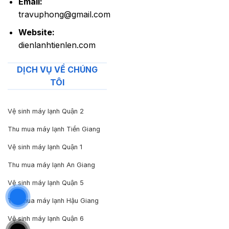
Email:
travuphong@gmail.com
Website:
dienlanhtienlen.com
DỊCH VỤ VỀ CHÚNG
TÔI
Vệ sinh máy lạnh Quận 2
Thu mua máy lạnh Tiền Giang
Vệ sinh máy lạnh Quận 1
Thu mua máy lạnh An Giang
Vệ sinh máy lạnh Quận 5
Thu mua máy lạnh Hậu Giang
Vệ sinh máy lạnh Quận 6