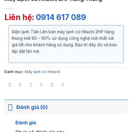
Liên hệ:
0914 617 089
Điện lạnh Tiến Lên bán máy lạnh cũ Hitachi 2HP hàng
thùng mới 80 – 90% sử dụng công nghệ mới nhất với
giá tốt cho khách hàng sử dụng. Bảo trì đầy đủ và bao
lắp đặt tận nơi.
Danh mục:
Máy lạnh cũ Hitachi
Đánh giá (0)
Đánh giá