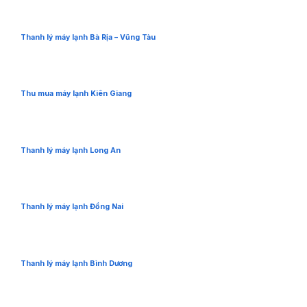
Thanh lý máy lạnh Bà Rịa – Vũng Tàu
Thu mua máy lạnh Kiên Giang
Thanh lý máy lạnh Long An
Thanh lý máy lạnh Đồng Nai
Thanh lý máy lạnh Bình Dương