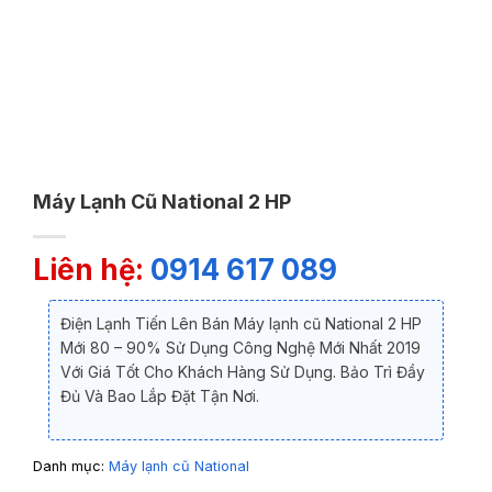
Máy Lạnh Cũ National 2 HP
Liên hệ:
0914 617 089
Điện Lạnh Tiến Lên Bán Máy lạnh cũ National 2 HP
Mới 80 – 90% Sử Dụng Công Nghệ Mới Nhất 2019
Với Giá Tốt Cho Khách Hàng Sử Dụng. Bảo Trì Đầy
Đủ Và Bao Lắp Đặt Tận Nơi.
Danh mục:
Máy lạnh cũ National