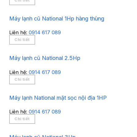
Chi tiết
Máy lạnh cũ National 1Hp hàng thùng
Liên hệ:
0914 617 089
Chi tiết
Máy lạnh cũ National 2.5Hp
Liên hệ:
0914 617 089
Chi tiết
Máy lạnh National mặt sọc nội địa 1HP
Liên hệ:
0914 617 089
Chi tiết