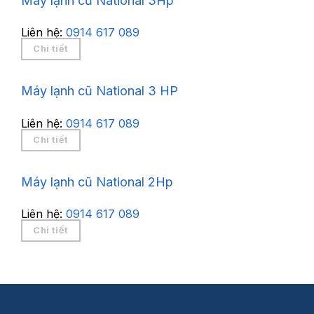
Máy lạnh cũ National 3Hp
Liên hệ:
0914 617 089
Chi tiết
Máy lạnh cũ National 3 HP
Liên hệ:
0914 617 089
Chi tiết
Máy lạnh cũ National 2Hp
Liên hệ:
0914 617 089
Chi tiết