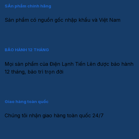
SẢn phẩm chính hãng
Sản phẩm có nguồn gốc nhập khẩu và Việt Nam
BẢO HÀNH 12 THÁNG
Mọi sản phẩm của Điện Lạnh Tiến Lên được bảo hành
12 tháng, bảo trì trọn đời
Giao hàng toàn quốc
Chúng tôi nhận giao hàng toàn quốc 24/7