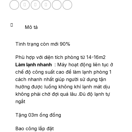
Mô tả
Tình trạng còn mới 90%
Phù hợp với diện tích phòng từ 14-16m2
Làm lạnh nhanh
: Máy hoạt động liên tục ở
chế độ công suất cao để làm lạnh phòng 1
cách nhanh nhất giúp người sử dụng tận
hưởng được luồng không khí lạnh mát dịu
không phải chờ đợi quá lâu .Đủ độ lạnh tự
ngắt
Tặng 03m ống đồng
Bao công lắp đặt