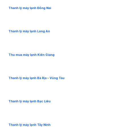
Thanh lý máy lạnh Đồng Nai
Thanh lý máy lạnh Long An
Thu mua máy lạnh Kiên Giang
Thanh lý máy lạnh Bà Rịa – Vũng Tàu
Thanh lý máy lạnh Bạc Liêu
Thanh lý máy lạnh Tây Ninh