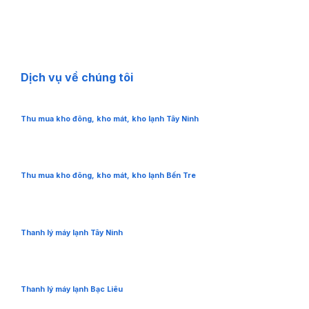
Dịch vụ về chúng tôi
Thu mua kho đông, kho mát, kho lạnh Tây Ninh
Thu mua kho đông, kho mát, kho lạnh Bến Tre
Thanh lý máy lạnh Tây Ninh
Thanh lý máy lạnh Bạc Liêu