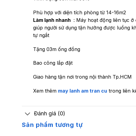
Phù hợp với diện tích phòng từ 14-16m2
Làm lạnh nhanh
: Máy hoạt động liên tục ở
giúp người sử dụng tận hưởng được luồng kh
tự ngắt
Tặng 03m ống đồng
Bao công lắp đặt
Giao hàng tận nơi trong nội thành Tp.HCM
Xem thêm
may lanh am tran cu
trong liên kế
Đánh giá (0)
Sản phẩm tương tự