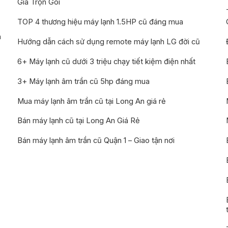
Giá Trọn Gói
TOP 4 thương hiệu máy lạnh 1.5HP cũ đáng mua
n
Hướng dẫn cách sử dụng remote máy lạnh LG đời cũ
6+ Máy lạnh cũ dưới 3 triệu chạy tiết kiệm điện nhất
3+ Máy lạnh âm trần cũ 5hp đáng mua
Mua máy lạnh âm trần cũ tại Long An giá rẻ
Bán máy lạnh cũ tại Long An Giá Rẻ
Bán máy lạnh âm trần cũ Quận 1 – Giao tận nơi