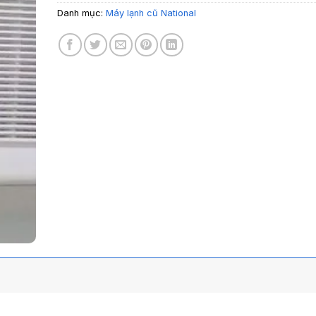
Danh mục:
Máy lạnh cũ National