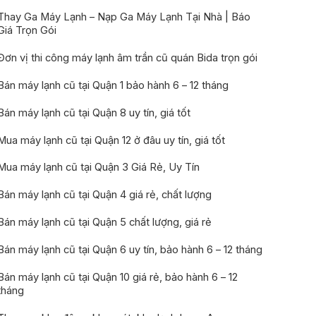
Thay Ga Máy Lạnh – Nạp Ga Máy Lạnh Tại Nhà | Báo
Giá Trọn Gói
Đơn vị thi công máy lạnh âm trần cũ quán Bida trọn gói
Bán máy lạnh cũ tại Quận 1 bảo hành 6 – 12 tháng
Bán máy lạnh cũ tại Quận 8 uy tín, giá tốt
Mua máy lạnh cũ tại Quận 12 ở đâu uy tín, giá tốt
Mua máy lạnh cũ tại Quận 3 Giá Rẻ, Uy Tín
Bán máy lạnh cũ tại Quận 4 giá rẻ, chất lượng
Bán máy lạnh cũ tại Quận 5 chất lượng, giá rẻ
Bán máy lạnh cũ tại Quận 6 uy tín, bảo hành 6 – 12 tháng
Bán máy lạnh cũ tại Quận 10 giá rẻ, bảo hành 6 – 12
tháng