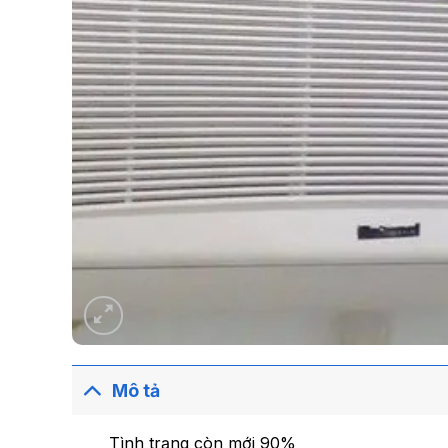
Mô tả
Tình trạng còn mới 90%