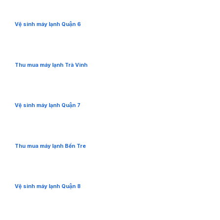
Vệ sinh máy lạnh Quận 6
Thu mua máy lạnh Trà Vinh
Vệ sinh máy lạnh Quận 7
Thu mua máy lạnh Bến Tre
Vệ sinh máy lạnh Quận 8