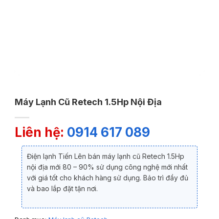
Máy Lạnh Cũ Retech 1.5Hp Nội Địa
Liên hệ:
0914 617 089
Điện lạnh Tiến Lên bán máy lạnh cũ Retech 1.5Hp
nội địa mới 80 – 90% sử dụng công nghệ mới nhất
với giá tốt cho khách hàng sử dụng. Bảo trì đầy đủ
và bao lắp đặt tận nơi.