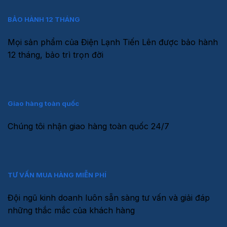
BẢO HÀNH 12 THÁNG
Mọi sản phẩm của Điện Lạnh Tiến Lên được bảo hành
12 tháng, bảo trì trọn đời
Giao hàng toàn quốc
Chúng tôi nhận giao hàng toàn quốc 24/7
TƯ VẤN MUA HÀNG MIỄN PHÍ
Đội ngũ kinh doanh luôn sẵn sàng tư vấn và giải đáp
những thắc mắc của khách hàng