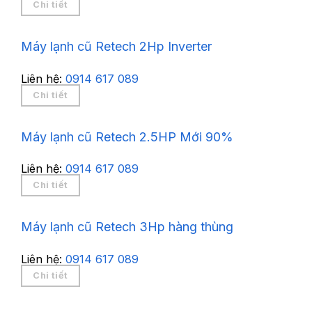
Chi tiết
Máy lạnh cũ Retech 2Hp Inverter
Liên hệ:
0914 617 089
Chi tiết
Máy lạnh cũ Retech 2.5HP Mới 90%
Liên hệ:
0914 617 089
Chi tiết
Máy lạnh cũ Retech 3Hp hàng thùng
Liên hệ:
0914 617 089
Chi tiết