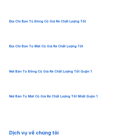
Địa Chỉ Bán Tủ Đông Cũ Giá Rẻ Chất Lượng Tốt
Địa Chỉ Bán Tủ Mát Cũ Giá Rẻ Chất Lượng Tốt
Nơi Bán Tủ Đông Cũ Giá Rẻ Chất Lượng Tốt Quận 1
Nơi Bán Tủ Mát Cũ Giá Rẻ Chất Lượng Tốt Nhất Quận 1
Dịch vụ về chúng tôi