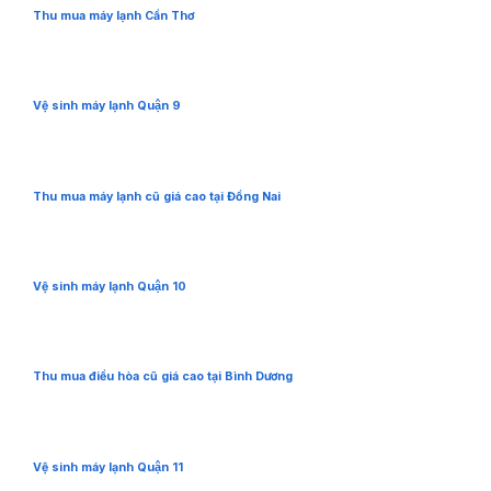
Thu mua máy lạnh Cần Thơ
Vệ sinh máy lạnh Quận 9
Thu mua máy lạnh cũ giá cao tại Đồng Nai
Vệ sinh máy lạnh Quận 10
Thu mua điều hòa cũ giá cao tại Bình Dương
Vệ sinh máy lạnh Quận 11