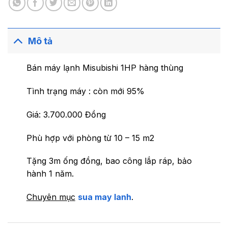
Mô tả
Bán máy lạnh Misubishi 1HP hàng thùng
Tình trạng máy : còn mới 95%
Giá: 3.700.000 Đồng
Phù hợp với phòng từ 10 – 15 m2
Tặng 3m ống đồng, bao công lắp ráp, bảo
hành 1 năm.
Chuyên mục
sua may lanh
.