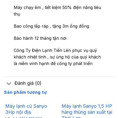
Máy chạy êm , tiết kiệm 50% điện năng tiêu
thụ
Bao công lắp ráp , tặng 3m ống đồng
Bảo hành 12 tháng tận nơi
Công Ty Điện Lạnh Tiến Lên phục vụ quý
khách nhiệt tình , sự ủng hộ của quý khách
là niềm vinh hạnh để công ty phát triển
Đánh giá (0)
Sản phẩm tương tự
Máy lạnh cũ Sanyo
Máy lạnh Sanyo 1,5 HP
3Hp nội địa
hàng thùng sản xuất tại