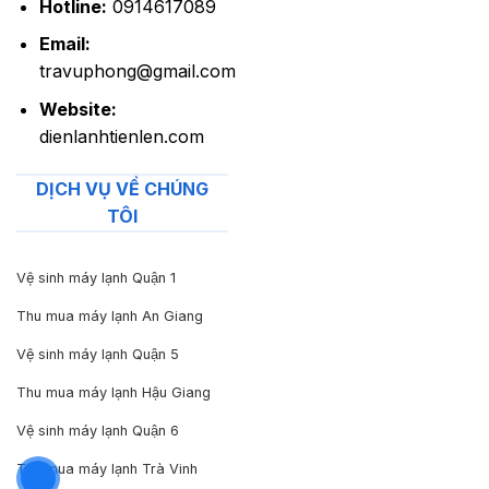
Hotline:
0914617089
Email:
travuphong@gmail.com
Website:
dienlanhtienlen.com
DỊCH VỤ VỀ CHÚNG
TÔI
Vệ sinh máy lạnh Quận 1
Thu mua máy lạnh An Giang
Vệ sinh máy lạnh Quận 5
Thu mua máy lạnh Hậu Giang
Vệ sinh máy lạnh Quận 6
Thu mua máy lạnh Trà Vinh