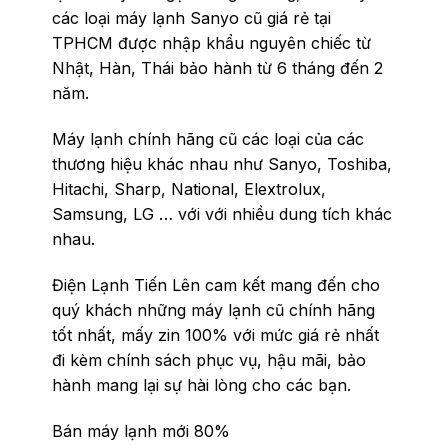
các loại máy lạnh Sanyo cũ giá rẻ tại
TPHCM được nhập khẩu nguyên chiếc từ
Nhật, Hàn, Thái bảo hành từ 6 tháng đến 2
năm.
Máy lạnh chính hãng cũ các loại của các
thương hiệu khác nhau như Sanyo, Toshiba,
Hitachi, Sharp, National, Elextrolux,
Samsung, LG … với với nhiều dung tích khác
nhau.
Điện Lạnh Tiến Lên cam kết mang đến cho
quý khách những máy lạnh cũ chính hãng
tốt nhất, mấy zin 100% với mức giá rẻ nhất
đi kèm chính sách phục vụ, hậu mãi, bảo
hành mang lại sự hài lòng cho các bạn.
Bán máy lạnh mới 80%