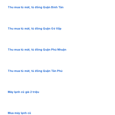
Thu mua tủ mát, tủ đông Quận Bình Tân
Thu mua tủ mát, tủ đông Quận Gò Vấp
Thu mua tủ mát, tủ đông Quận Phú Nhuận
Thu mua tủ mát, tủ đông Quận Tân Phú
Máy lạnh cũ giá 2 triệu
Mua máy lạnh cũ