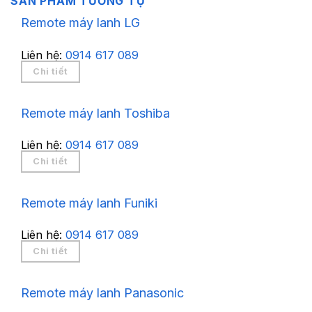
SẢN PHẨM TƯƠNG TỰ
Remote máy lanh LG
Liên hệ:
0914 617 089
Chi tiết
Remote máy lanh Toshiba
Liên hệ:
0914 617 089
Chi tiết
Remote máy lanh Funiki
Liên hệ:
0914 617 089
Chi tiết
Remote máy lanh Panasonic