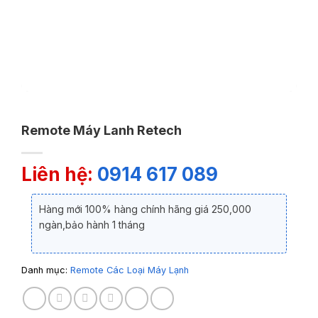
Remote Máy Lanh Retech
Liên hệ:
0914 617 089
Hàng mới 100% hàng chính hãng giá 250,000
ngàn,bảo hành 1 tháng
Danh mục:
Remote Các Loại Máy Lạnh