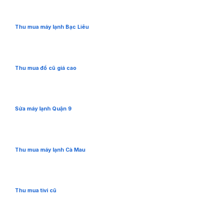
Thu mua máy lạnh Bạc Liêu
Thu mua đồ cũ giá cao
Sửa máy lạnh Quận 9
Thu mua máy lạnh Cà Mau
Thu mua tivi cũ