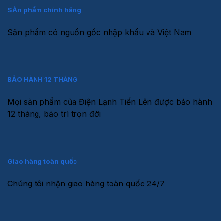
SẢn phẩm chính hãng
Sản phẩm có nguồn gốc nhập khẩu và Việt Nam
BẢO HÀNH 12 THÁNG
Mọi sản phẩm của Điện Lạnh Tiến Lên được bảo hành
12 tháng, bảo trì trọn đời
Giao hàng toàn quốc
Chúng tôi nhận giao hàng toàn quốc 24/7