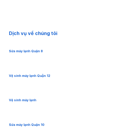
Dịch vụ về chúng tôi
Sửa máy lạnh Quận 8
Vệ sinh máy lạnh Quận 12
Vệ sinh máy lạnh
Sửa máy lạnh Quận 10