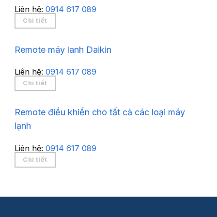
Liên hệ:
0914 617 089
Chi tiết
Remote máy lanh Daikin
Liên hệ:
0914 617 089
Chi tiết
Remote điều khiển cho tất cả các loại máy
lạnh
Liên hệ:
0914 617 089
Chi tiết