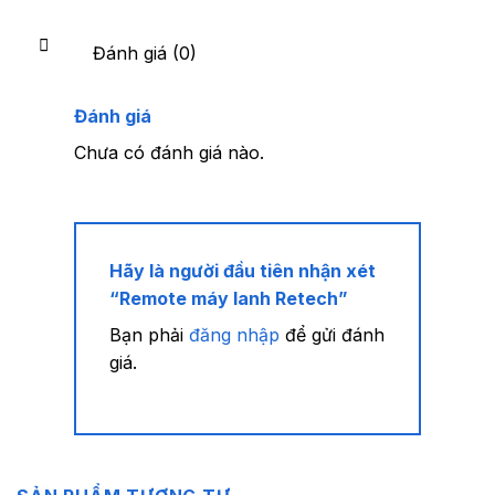
Đánh giá (0)
Đánh giá
Chưa có đánh giá nào.
Hãy là người đầu tiên nhận xét
“Remote máy lanh Retech”
Bạn phải
đăng nhập
để gửi đánh
giá.