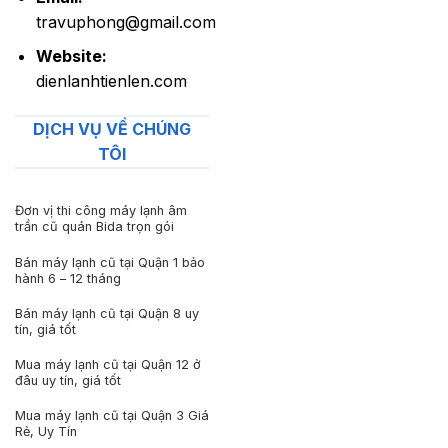
travuphong@gmail.com
Website:
dienlanhtienlen.com
DỊCH VỤ VỀ CHÚNG
TÔI
Đơn vị thi công máy lạnh âm
trần cũ quán Bida trọn gói
Bán máy lạnh cũ tại Quận 1 bảo
hành 6 – 12 tháng
Bán máy lạnh cũ tại Quận 8 uy
tín, giá tốt
Mua máy lạnh cũ tại Quận 12 ở
đâu uy tín, giá tốt
Mua máy lạnh cũ tại Quận 3 Giá
Rẻ, Uy Tín