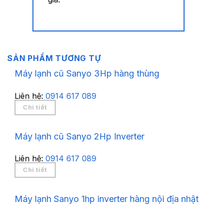
SẢN PHẨM TƯƠNG TỰ
Máy lạnh cũ Sanyo 3Hp hàng thùng
Liên hệ:
0914 617 089
Chi tiết
Máy lạnh cũ Sanyo 2Hp Inverter
Liên hệ:
0914 617 089
Chi tiết
Máy lạnh Sanyo 1hp inverter hàng nội địa nhật