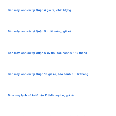
Bán máy lạnh cũ tại Quận 4 giá rẻ, chất lượng
Bán máy lạnh cũ tại Quận 5 chất lượng, giá rẻ
Bán máy lạnh cũ tại Quận 6 uy tín, bảo hành 6 – 12 tháng
Bán máy lạnh cũ tại Quận 10 giá rẻ, bảo hành 6 – 12 tháng
Mua máy lạnh cũ tại Quận 11 ở đâu uy tín, giá rẻ