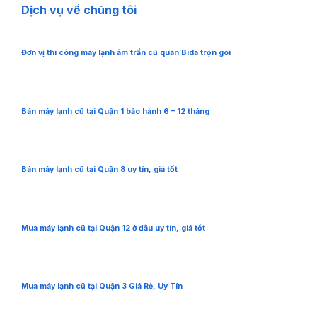
Dịch vụ về chúng tôi
Đơn vị thi công máy lạnh âm trần cũ quán Bida trọn gói
Bán máy lạnh cũ tại Quận 1 bảo hành 6 – 12 tháng
Bán máy lạnh cũ tại Quận 8 uy tín, giá tốt
Mua máy lạnh cũ tại Quận 12 ở đâu uy tín, giá tốt
Mua máy lạnh cũ tại Quận 3 Giá Rẻ, Uy Tín