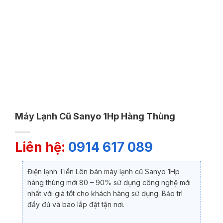
Máy Lạnh Cũ Sanyo 1Hp Hàng Thùng
Liên hệ:
0914 617 089
Điện lạnh Tiến Lên bán máy lạnh cũ Sanyo 1Hp
hàng thùng mới 80 – 90% sử dụng công nghệ mới
nhất với giá tốt cho khách hàng sử dụng. Bảo trì
đầy đủ và bao lắp đặt tận nơi.