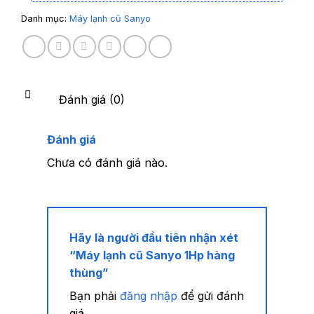
Danh mục:
Máy lạnh cũ Sanyo
Đánh giá (0)
Đánh giá
Chưa có đánh giá nào.
Hãy là người đầu tiên nhận xét
“Máy lạnh cũ Sanyo 1Hp hàng
thùng”
Bạn phải
đăng nhập
để gửi đánh
giá.