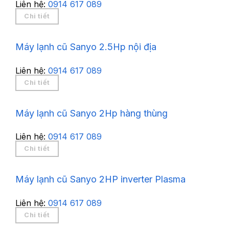
Liên hệ:
0914 617 089
Chi tiết
Máy lạnh cũ Sanyo 2.5Hp nội địa
Liên hệ:
0914 617 089
Chi tiết
Máy lạnh cũ Sanyo 2Hp hàng thùng
Liên hệ:
0914 617 089
Chi tiết
Máy lạnh cũ Sanyo 2HP inverter Plasma
Liên hệ:
0914 617 089
Chi tiết