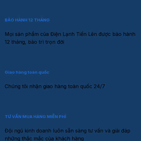
BẢO HÀNH 12 THÁNG
Mọi sản phẩm của Điện Lạnh Tiến Lên được bảo hành
12 tháng, bảo trì trọn đời
Giao hàng toàn quốc
Chúng tôi nhận giao hàng toàn quốc 24/7
TƯ VẤN MUA HÀNG MIỄN PHÍ
Đội ngũ kinh doanh luôn sẵn sàng tư vấn và giải đáp
những thắc mắc của khách hàng