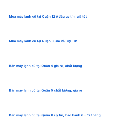
Mua máy lạnh cũ tại Quận 12 ở đâu uy tín, giá tốt
Mua máy lạnh cũ tại Quận 3 Giá Rẻ, Uy Tín
Bán máy lạnh cũ tại Quận 4 giá rẻ, chất lượng
Bán máy lạnh cũ tại Quận 5 chất lượng, giá rẻ
Bán máy lạnh cũ tại Quận 6 uy tín, bảo hành 6 – 12 tháng