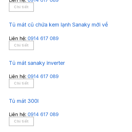
Liên hệ:
0914 617 089
Chi tiết
Tủ mát cũ chứa kem lạnh Sanaky mới về
Liên hệ:
0914 617 089
Chi tiết
Tủ mát sanaky inverter
Liên hệ:
0914 617 089
Chi tiết
Tủ mát 300l
Liên hệ:
0914 617 089
Chi tiết