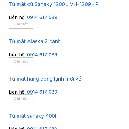
Tủ mát cũ Sanaky 1200L VH-1209HP
Liên hệ:
0914 617 089
Chi tiết
Tủ mát Alaska 2 cánh
Liên hệ:
0914 617 089
Chi tiết
Tủ mát hàng đông lạnh mới về
Liên hệ:
0914 617 089
Chi tiết
Tủ mát sanaky 400l