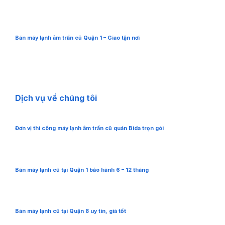
Bán máy lạnh âm trần cũ Quận 1 – Giao tận nơi
Dịch vụ về chúng tôi
Đơn vị thi công máy lạnh âm trần cũ quán Bida trọn gói
Bán máy lạnh cũ tại Quận 1 bảo hành 6 – 12 tháng
Bán máy lạnh cũ tại Quận 8 uy tín, giá tốt