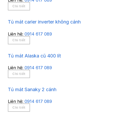
Liên hệ:
0914 617 089
Chi tiết
Tủ mát carier inverter không cánh
Liên hệ:
0914 617 089
Chi tiết
Tủ mát Alaska cũ 400 lít
Liên hệ:
0914 617 089
Chi tiết
Tủ mát Sanaky 2 cánh
Liên hệ:
0914 617 089
Chi tiết