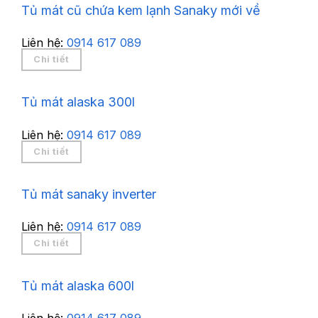
Tủ mát cũ chứa kem lạnh Sanaky mới về
Liên hệ:
0914 617 089
Chi tiết
Tủ mát alaska 300l
Liên hệ:
0914 617 089
Chi tiết
Tủ mát sanaky inverter
Liên hệ:
0914 617 089
Chi tiết
Tủ mát alaska 600l