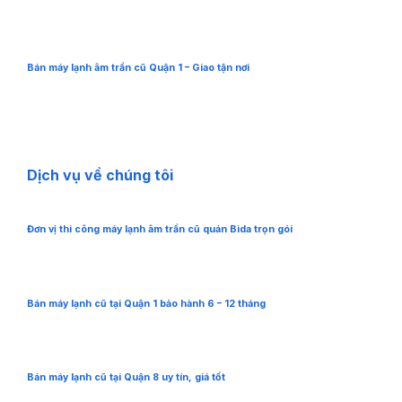
Bán máy lạnh âm trần cũ Quận 1 – Giao tận nơi
Dịch vụ về chúng tôi
Đơn vị thi công máy lạnh âm trần cũ quán Bida trọn gói
Bán máy lạnh cũ tại Quận 1 bảo hành 6 – 12 tháng
Bán máy lạnh cũ tại Quận 8 uy tín, giá tốt