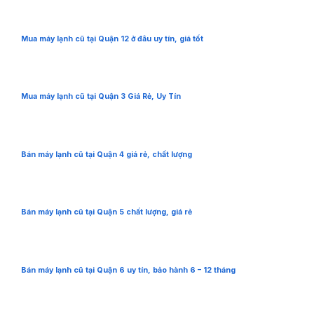
Mua máy lạnh cũ tại Quận 12 ở đâu uy tín, giá tốt
Mua máy lạnh cũ tại Quận 3 Giá Rẻ, Uy Tín
Bán máy lạnh cũ tại Quận 4 giá rẻ, chất lượng
Bán máy lạnh cũ tại Quận 5 chất lượng, giá rẻ
Bán máy lạnh cũ tại Quận 6 uy tín, bảo hành 6 – 12 tháng