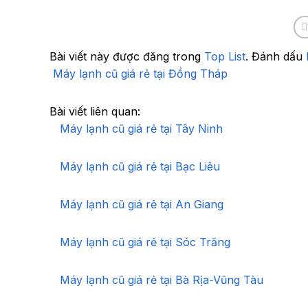
Bài viết này được đăng trong
Top List
. Đánh dấu
Máy lạnh cũ giá rẻ tại Đồng Tháp
Bài viết liên quan:
Máy lạnh cũ giá rẻ tại Tây Ninh
Máy lạnh cũ giá rẻ tại Bạc Liêu
Máy lạnh cũ giá rẻ tại An Giang
Máy lạnh cũ giá rẻ tại Sóc Trăng
Máy lạnh cũ giá rẻ tại Bà Rịa-Vũng Tàu